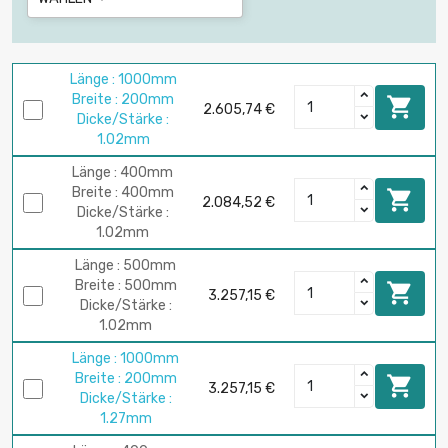
Länge : 1000mm
Breite : 200mm

2.605,74 €
Dicke/Stärke :
1.02mm
Länge : 400mm
Breite : 400mm

2.084,52 €
Dicke/Stärke :
1.02mm
Länge : 500mm
Breite : 500mm

3.257,15 €
Dicke/Stärke :
1.02mm
Länge : 1000mm
Breite : 200mm

3.257,15 €
Dicke/Stärke :
1.27mm