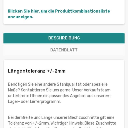
Klicken Sie hier, um die Produktkombinationsliste
anzuzeigen.
BESCHREIBUNG
DATENBLATT
Längentoleranz +/-2mm
Benötigen Sie eine andere Stahlqualität oder spezielle
Maße? Kontaktieren Sie uns gerne. Unser Verkaufsteam
unterbreitet Ihnen ein passendes Angebot aus unserem
Lager- oder Lieferprogramm.
Bei der Breite und Länge unserer Blechzuschnitte gilt eine
Toleranz von +/-2mm. Wichtiger Hinweis: Diese Zuschnitte