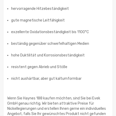
hervorragende Hitzebeständigkeit
gute magnetische Leitfähigkeit
exzellente Oxidationsbeständigkeit bis 1100°C
beständig gegenüber schwefelhaltigen Medien
hohe Duktilität und Korrosionsbeständigkeit
resistent gegen Abrieb und Stöße
nicht aushärtbar, aber gut kaltumformbar
Wenn Sie Haynes 188 kaufen möchten, sind Sie bei Evek
GmbH genau richtig. Wir bieten attraktive Preise für
Nickellegierungen und erstellen Ihnen gerne ein individuelles
Angebot, falls Sie Ihr gewünschtes Produkt nicht gefunden