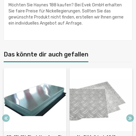
Möchten Sie Haynes 188 kaufen? Bei Evek GmbH erhalten
Sie faire Preise für Nickellegierungen. Sollten Sie das
gewünschte Produkt nicht finden, erstellen wir Ihnen gerne
ein individuelles Angebot auf Anfrage.
Das könnte dir auch gefallen