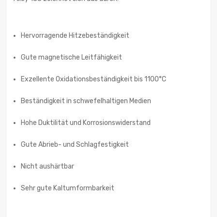
Hervorragende Hitzebeständigkeit
Gute magnetische Leitfähigkeit
Exzellente Oxidationsbeständigkeit bis 1100°C
Beständigkeit in schwefelhaltigen Medien
Hohe Duktilität und Korrosionswiderstand
Gute Abrieb- und Schlagfestigkeit
Nicht aushärtbar
Sehr gute Kaltumformbarkeit