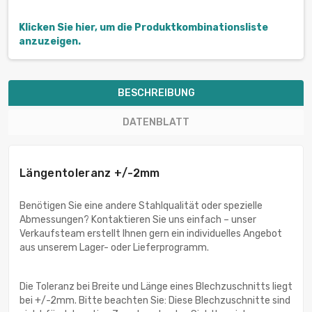
Klicken Sie hier, um die Produktkombinationsliste
anzuzeigen.
BESCHREIBUNG
DATENBLATT
Längentoleranz +/-2mm
Benötigen Sie eine andere Stahlqualität oder spezielle
Abmessungen? Kontaktieren Sie uns einfach – unser
Verkaufsteam erstellt Ihnen gern ein individuelles Angebot
aus unserem Lager- oder Lieferprogramm.
Die Toleranz bei Breite und Länge eines Blechzuschnitts liegt
bei +/-2mm. Bitte beachten Sie: Diese Blechzuschnitte sind