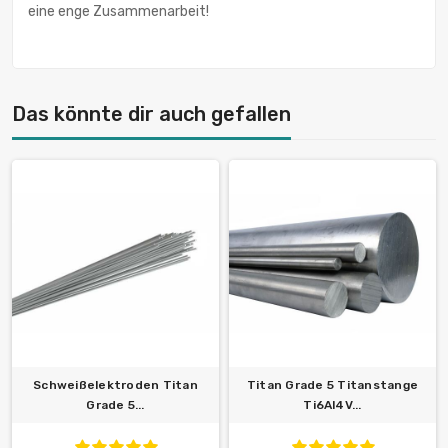
eine enge Zusammenarbeit!
Das könnte dir auch gefallen
Schweißelektroden Titan
Titan Grade 5 Titanstange
Grade 5...
Ti6Al4V...