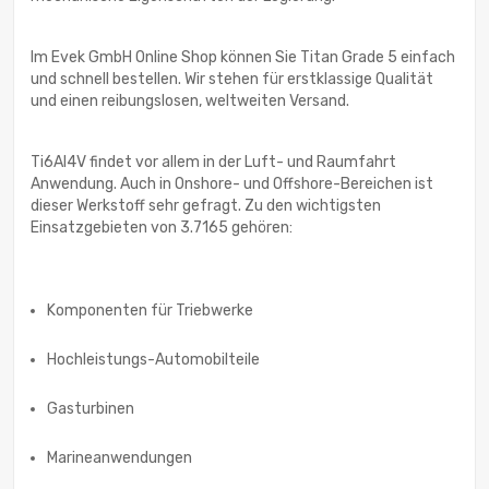
Im Evek GmbH Online Shop können Sie Titan Grade 5 einfach
und schnell bestellen. Wir stehen für erstklassige Qualität
und einen reibungslosen, weltweiten Versand.
Ti6Al4V findet vor allem in der Luft- und Raumfahrt
Anwendung. Auch in Onshore- und Offshore-Bereichen ist
dieser Werkstoff sehr gefragt. Zu den wichtigsten
Einsatzgebieten von 3.7165 gehören:
Komponenten für Triebwerke
Hochleistungs-Automobilteile
Gasturbinen
Marineanwendungen