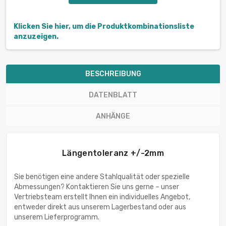
Klicken Sie hier, um die Produktkombinationsliste
anzuzeigen.
BESCHREIBUNG
DATENBLATT
ANHÄNGE
Längentoleranz +/-2mm
Sie benötigen eine andere Stahlqualität oder spezielle
Abmessungen? Kontaktieren Sie uns gerne – unser
Vertriebsteam erstellt Ihnen ein individuelles Angebot,
entweder direkt aus unserem Lagerbestand oder aus
unserem Lieferprogramm.