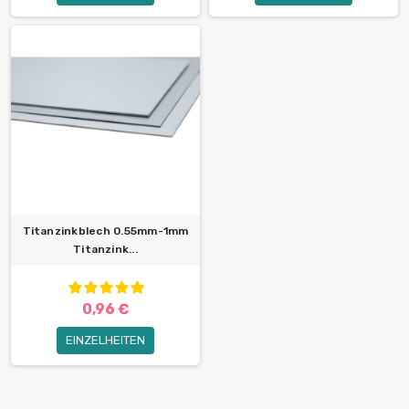
Titanzinkblech 0.55mm-1mm
Titanzink...
0,96 €
EINZELHEITEN