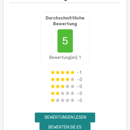
Durchschnittliche
Bewertung
5
Bewertung(en): 1
- 1
- 0
- 0
- 0
- 0
BEWERTUNGEN LESEN
BEWERTEN SIE ES