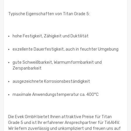
Typische Eigenschaften von Titan Grade 5:
hohe Festigkeit, Zähigkeit und Duktilität
exzellente Dauerfestigkeit, auch in feuchter Umgebung
gute Schweißbarkeit, Warmumformbarkeit und
Zerspanbarkeit
ausgezeichnete Korrosionsbeständigkeit
maximale Anwendungstemperatur ca. 400°C
Die Evek GmbH bietet Ihnen attraktive Preise für Titan
Grade 5 und ist Ihr erfahrener Ansprechpartner für Ti6Al4V.
Wir liefern zuverlässig und unkompliziert und freuen uns auf