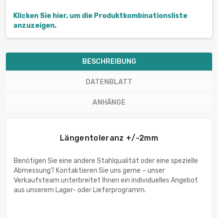
Klicken Sie hier, um die Produktkombinationsliste
anzuzeigen.
BESCHREIBUNG
DATENBLATT
ANHÄNGE
Längentoleranz +/-2mm
Benötigen Sie eine andere Stahlqualität oder eine spezielle
Abmessung? Kontaktieren Sie uns gerne – unser
Verkaufsteam unterbreitet Ihnen ein individuelles Angebot
aus unserem Lager- oder Lieferprogramm.