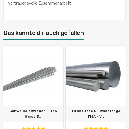
vertrauensvolle Zusammenarbeit!
Das könnte dir auch gefallen
Schweißelektroden Titan
Titan Grade 5 Titanstange
Grade 5...
Ti6Al4V...