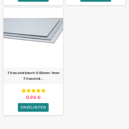
Titanzinkblech 0.55mm-1mm
Titanzink...
0,96 €
EINZELHEITEN