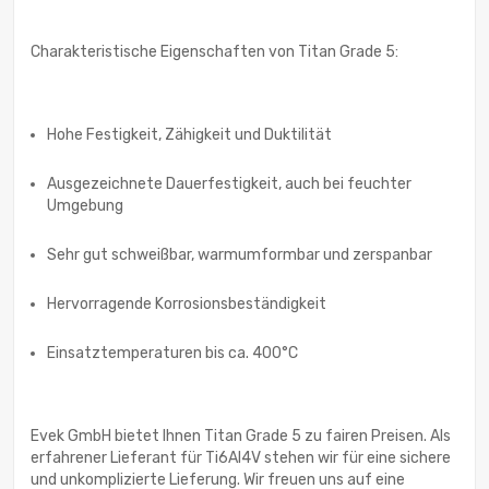
Charakteristische Eigenschaften von Titan Grade 5:
Hohe Festigkeit, Zähigkeit und Duktilität
Ausgezeichnete Dauerfestigkeit, auch bei feuchter
Umgebung
Sehr gut schweißbar, warmumformbar und zerspanbar
Hervorragende Korrosionsbeständigkeit
Einsatztemperaturen bis ca. 400°C
Evek GmbH bietet Ihnen Titan Grade 5 zu fairen Preisen. Als
erfahrener Lieferant für Ti6Al4V stehen wir für eine sichere
und unkomplizierte Lieferung. Wir freuen uns auf eine