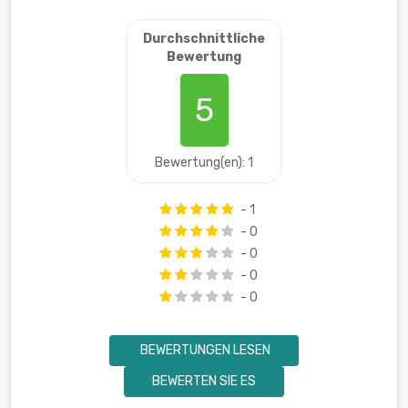
Durchschnittliche
Bewertung
5
Bewertung(en): 1
- 1
- 0
- 0
- 0
- 0
BEWERTUNGEN LESEN
BEWERTEN SIE ES