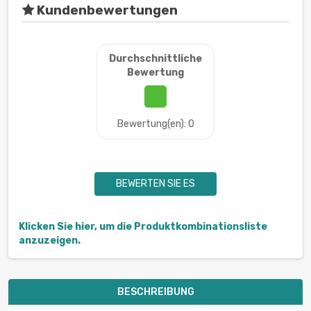
Kundenbewertungen
Durchschnittliche
Bewertung
Bewertung(en): 0
BEWERTEN SIE ES
Klicken Sie hier, um die Produktkombinationsliste
anzuzeigen.
BESCHREIBUNG