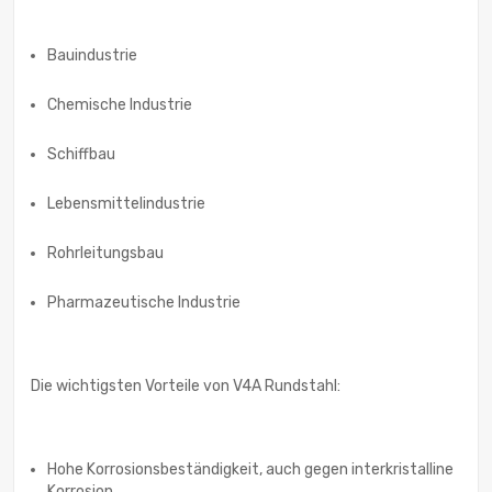
Bauindustrie
Chemische Industrie
Schiffbau
Lebensmittelindustrie
Rohrleitungsbau
Pharmazeutische Industrie
Die wichtigsten Vorteile von V4A Rundstahl:
Hohe Korrosionsbeständigkeit, auch gegen interkristalline
Korrosion