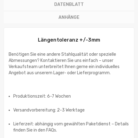
DATENBLATT
ANHÄNGE
Längentoleranz +/-3mm
Benötigen Sie eine andere Stahlqualität oder spezielle
Abmessungen? Kontaktieren Sie uns einfach – unser
Verkaufsteam unterbreitet Ihnen gerne ein individuelles
Angebot aus unserem Lager- oder Lieferprogramm.
Produktionszeit: 6-7 Wochen
Versandvorbereitung: 2-3 Werktage
Lieferzeit: abhängig vom gewählten Paketdienst – Details
finden Sie in den FAQs.