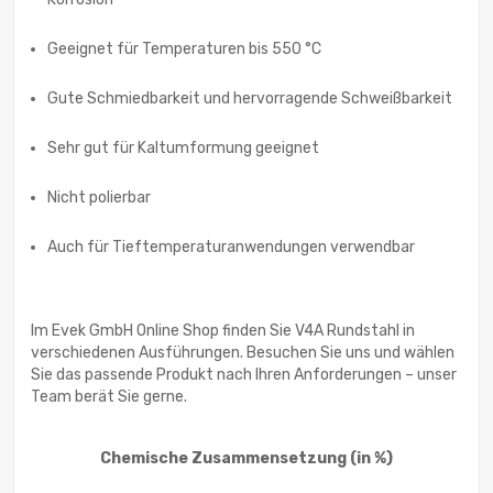
Geeignet für Temperaturen bis 550 °C
Gute Schmiedbarkeit und hervorragende Schweißbarkeit
Sehr gut für Kaltumformung geeignet
Nicht polierbar
Auch für Tieftemperaturanwendungen verwendbar
Im Evek GmbH Online Shop finden Sie V4A Rundstahl in
verschiedenen Ausführungen. Besuchen Sie uns und wählen
Sie das passende Produkt nach Ihren Anforderungen – unser
Team berät Sie gerne.
Chemische Zusammensetzung
(in %)