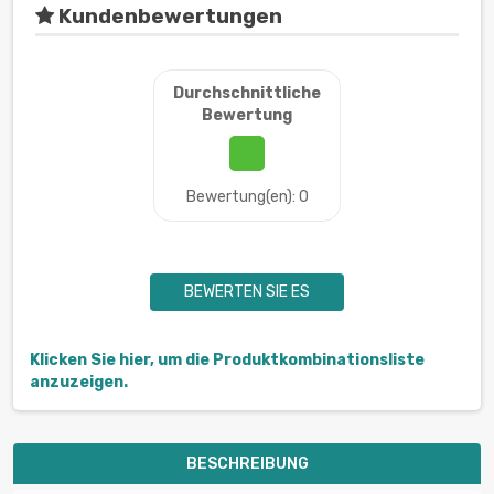
Kundenbewertungen
Durchschnittliche
Bewertung
Bewertung(en): 0
BEWERTEN SIE ES
Klicken Sie hier, um die Produktkombinationsliste
anzuzeigen.
BESCHREIBUNG