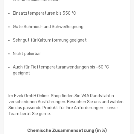
Einsatztemperaturen bis 550 °C
Gute Schmied- und Schweißeignung
Sehr gut für Kaltumformung geeignet
Nicht polierbar
Auch für Tieftemperaturanwendungen bis -50 °C
geeignet
Im Evek GmbH Online-Shop finden Sie V4A Rundstahl in
verschiedenen Ausführungen. Besuchen Sie uns und wählen
Sie das passende Produkt für Ihre Anforderungen – unser
Team berät Sie gerne.
Chemische Zusammensetzung
(in %)