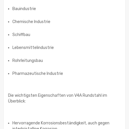
Bauindustrie
Chemische Industrie
Schiffbau
Lebensmittelindustrie
Rohrleitungsbau
Pharmazeutische Industrie
Die wichtigsten Eigenschaften von V4A Rundstahl im
Überblick:
Hervorragende Korrosionsbeständigkeit, auch gegen
interkristalline Korrosion