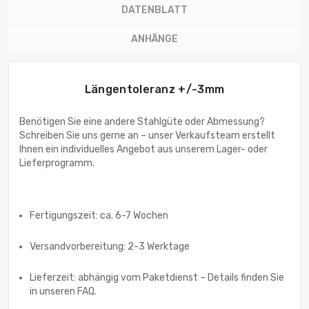
DATENBLATT
ANHÄNGE
Längentoleranz +/-3mm
Benötigen Sie eine andere Stahlgüte oder Abmessung?
Schreiben Sie uns gerne an – unser Verkaufsteam erstellt
Ihnen ein individuelles Angebot aus unserem Lager- oder
Lieferprogramm.
Fertigungszeit: ca. 6-7 Wochen
Versandvorbereitung: 2-3 Werktage
Lieferzeit: abhängig vom Paketdienst – Details finden Sie
in unseren FAQ.