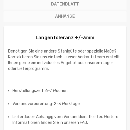
DATENBLATT
ANHÄNGE
Längentoleranz +/-3mm
Benötigen Sie eine andere Stahlgüte oder spezielle Maße?
Kontaktieren Sie uns einfach – unser Verkaufsteam erstellt
Ihnen gerne ein individuelles Angebot aus unserem Lager-
oder Lieferprogramm.
Herstellungszeit: 6-7 Wochen
Versandvorbereitung: 2-3 Werktage
Lieferdauer: Abhängig vom Versanddienstleister. Weitere
Informationen finden Sie in unseren FAQ.