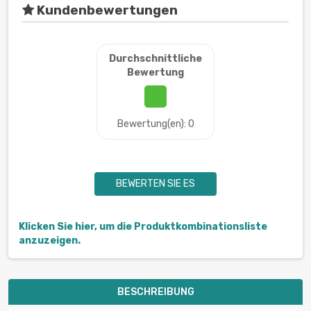
Kundenbewertungen
Durchschnittliche
Bewertung
Bewertung(en): 0
BEWERTEN SIE ES
Klicken Sie hier, um die Produktkombinationsliste
anzuzeigen.
BESCHREIBUNG