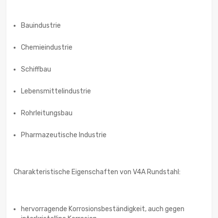
Bauindustrie
Chemieindustrie
Schiffbau
Lebensmittelindustrie
Rohrleitungsbau
Pharmazeutische Industrie
Charakteristische Eigenschaften von V4A Rundstahl:
hervorragende Korrosionsbeständigkeit, auch gegen