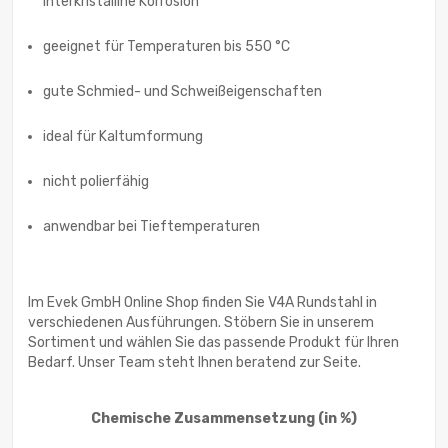
interkristalline Korrosion
geeignet für Temperaturen bis 550 °C
gute Schmied- und Schweißeigenschaften
ideal für Kaltumformung
nicht polierfähig
anwendbar bei Tieftemperaturen
Im Evek GmbH Online Shop finden Sie V4A Rundstahl in
verschiedenen Ausführungen. Stöbern Sie in unserem
Sortiment und wählen Sie das passende Produkt für Ihren
Bedarf. Unser Team steht Ihnen beratend zur Seite.
Chemische Zusammensetzung
(in %)