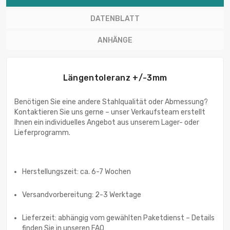
DATENBLATT
ANHÄNGE
Längentoleranz +/-3mm
Benötigen Sie eine andere Stahlqualität oder Abmessung?
Kontaktieren Sie uns gerne – unser Verkaufsteam erstellt
Ihnen ein individuelles Angebot aus unserem Lager- oder
Lieferprogramm.
Herstellungszeit: ca. 6-7 Wochen
Versandvorbereitung: 2-3 Werktage
Lieferzeit: abhängig vom gewählten Paketdienst – Details
finden Sie in unseren FAQ