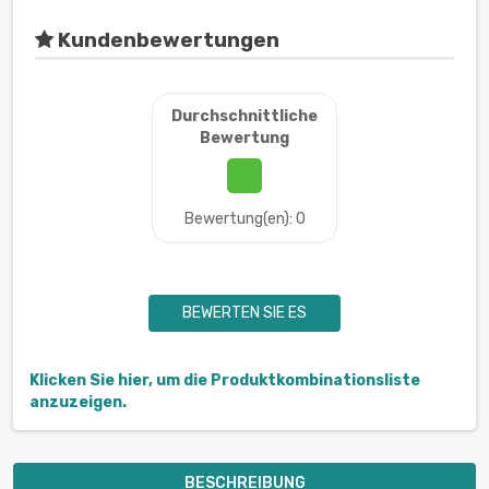
Kundenbewertungen
Durchschnittliche
Bewertung
Bewertung(en): 0
BEWERTEN SIE ES
Klicken Sie hier, um die Produktkombinationsliste
anzuzeigen.
BESCHREIBUNG