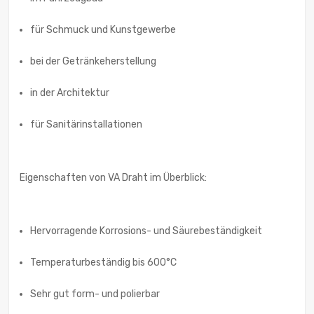
für Schmuck und Kunstgewerbe
bei der Getränkeherstellung
in der Architektur
für Sanitärinstallationen
Eigenschaften von VA Draht im Überblick:
Hervorragende Korrosions- und Säurebeständigkeit
Temperaturbeständig bis 600°C
Sehr gut form- und polierbar