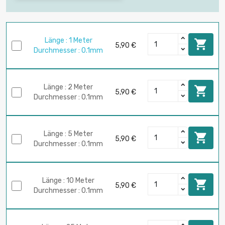
Länge : 1 Meter

5,90 €
Durchmesser : 0.1mm
Länge : 2 Meter

5,90 €
Durchmesser : 0.1mm
Länge : 5 Meter

5,90 €
Durchmesser : 0.1mm
Länge : 10 Meter

5,90 €
Durchmesser : 0.1mm