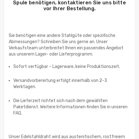
Spule benötigen, kontaktieren Sie uns bitte
vor Ihrer Bestellung.
Sie benötigen eine andere Stahlgüte oder spezifische
Abmessungen? Schreiben Sie uns gerne an. Unser
Verkaufsteam unterbreitet Ihnen ein passendes Angebot
Sofort verfügbar – Lagerware, keine Produktionszeit.
Versandvorbereitung erfolgt innerhalb von 2-3
Werktagen.
Die Lieferzeit richtet sich nach dem gewählten
Paketdienst. Weitere Informationen finden Sie in unseren
FAQ.
Unser Edelstahldraht wird aus austenitischem, rostfreiem