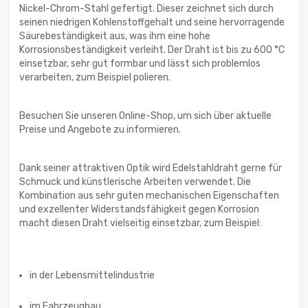
Nickel-Chrom-Stahl gefertigt. Dieser zeichnet sich durch
seinen niedrigen Kohlenstoffgehalt und seine hervorragende
Säurebeständigkeit aus, was ihm eine hohe
Korrosionsbeständigkeit verleiht. Der Draht ist bis zu 600 °C
einsetzbar, sehr gut formbar und lässt sich problemlos
verarbeiten, zum Beispiel polieren.
Besuchen Sie unseren Online-Shop, um sich über aktuelle
Preise und Angebote zu informieren.
Dank seiner attraktiven Optik wird Edelstahldraht gerne für
Schmuck und künstlerische Arbeiten verwendet. Die
Kombination aus sehr guten mechanischen Eigenschaften
und exzellenter Widerstandsfähigkeit gegen Korrosion
macht diesen Draht vielseitig einsetzbar, zum Beispiel:
in der Lebensmittelindustrie
im Fahrzeugbau