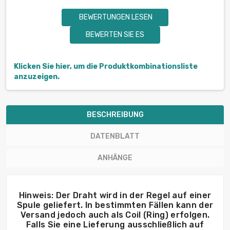
BEWERTUNGEN LESEN
BEWERTEN SIE ES
Klicken Sie hier, um die Produktkombinationsliste
anzuzeigen.
BESCHREIBUNG
DATENBLATT
ANHÄNGE
Hinweis: Der Draht wird in der Regel auf einer
Spule geliefert. In bestimmten Fällen kann der
Versand jedoch auch als Coil (Ring) erfolgen.
Falls Sie eine Lieferung ausschließlich auf