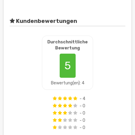
Kundenbewertungen
Durchschnittliche
Bewertung
5
Bewertung(en): 4
- 4
- 0
- 0
- 0
- 0