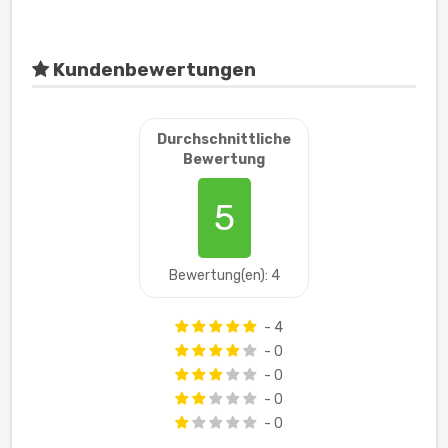
Kundenbewertungen
Durchschnittliche
Bewertung
5
Bewertung(en): 4
- 4
- 0
- 0
- 0
- 0