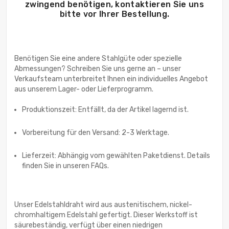
zwingend benötigen, kontaktieren Sie uns
bitte vor Ihrer Bestellung.
Benötigen Sie eine andere Stahlgüte oder spezielle
Abmessungen? Schreiben Sie uns gerne an – unser
Verkaufsteam unterbreitet Ihnen ein individuelles Angebot
Produktionszeit: Entfällt, da der Artikel lagernd ist.
Vorbereitung für den Versand: 2-3 Werktage.
Lieferzeit: Abhängig vom gewählten Paketdienst. Details
finden Sie in unseren FAQs.
Unser Edelstahldraht wird aus austenitischem, nickel-
chromhaltigem Edelstahl gefertigt. Dieser Werkstoff ist
säurebeständig, verfügt über einen niedrigen