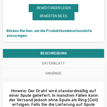
BEWERTUNGEN LESEN
BEWERTEN SIE ES
Klicken Sie hier, um die Produktkombinationsliste
anzuzeigen.
BESCHREIBUNG
DATENBLATT
ANHÄNGE
Hinweis: Der Draht wird standardmäßig auf
einer Spule geliefert. In manchen Fällen kann
der Versand jedoch ohne Spule als Ring (Coil)
erfolgen. Falls Sie die Lieferung auf Spule