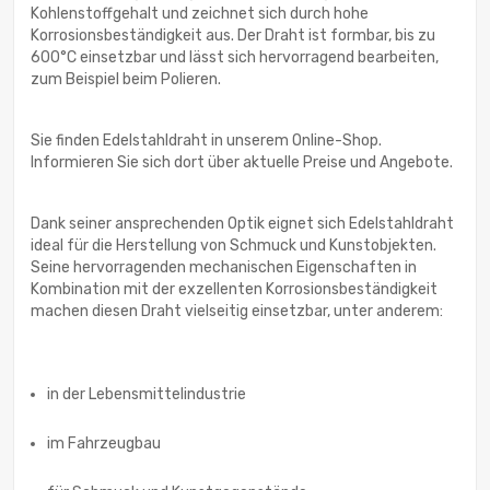
Kohlenstoffgehalt und zeichnet sich durch hohe
Korrosionsbeständigkeit aus. Der Draht ist formbar, bis zu
600°C einsetzbar und lässt sich hervorragend bearbeiten,
zum Beispiel beim Polieren.
Sie finden Edelstahldraht in unserem Online-Shop.
Informieren Sie sich dort über aktuelle Preise und Angebote.
Dank seiner ansprechenden Optik eignet sich Edelstahldraht
ideal für die Herstellung von Schmuck und Kunstobjekten.
Seine hervorragenden mechanischen Eigenschaften in
Kombination mit der exzellenten Korrosionsbeständigkeit
machen diesen Draht vielseitig einsetzbar, unter anderem:
in der Lebensmittelindustrie
im Fahrzeugbau