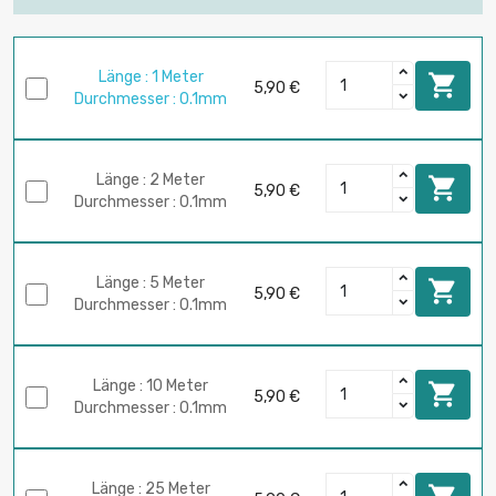
Länge : 1 Meter

5,90 €
Durchmesser : 0.1mm
Länge : 2 Meter

5,90 €
Durchmesser : 0.1mm
Länge : 5 Meter

5,90 €
Durchmesser : 0.1mm
Länge : 10 Meter

5,90 €
Durchmesser : 0.1mm
Länge : 25 Meter