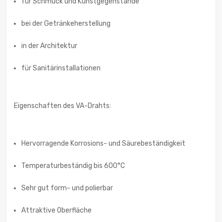
für Schmuck und Kunstgegenstände
bei der Getränkeherstellung
in der Architektur
für Sanitärinstallationen
Eigenschaften des VA-Drahts:
Hervorragende Korrosions- und Säurebeständigkeit
Temperaturbeständig bis 600°C
Sehr gut form- und polierbar
Attraktive Oberfläche