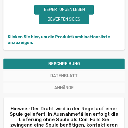
BEWERTUNGEN LESEN
BEWERTEN SIE ES
Klicken Sie hier, um die Produktkombinationsliste
anzuzeigen.
BESCHREIBUNG
DATENBLATT
ANHÄNGE
Hinweis: Der Draht wird in der Regel auf einer
Spule geliefert. In Ausnahmefällen erfolgt die
Lieferung ohne Spule als Coil. Falls Sie
zwingend eine Spule benötigen, kontaktieren