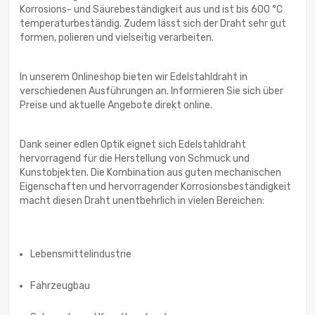
Korrosions- und Säurebeständigkeit aus und ist bis 600 °C
temperaturbeständig. Zudem lässt sich der Draht sehr gut
formen, polieren und vielseitig verarbeiten.
In unserem Onlineshop bieten wir Edelstahldraht in
verschiedenen Ausführungen an. Informieren Sie sich über
Preise und aktuelle Angebote direkt online.
Dank seiner edlen Optik eignet sich Edelstahldraht
hervorragend für die Herstellung von Schmuck und
Kunstobjekten. Die Kombination aus guten mechanischen
Eigenschaften und hervorragender Korrosionsbeständigkeit
macht diesen Draht unentbehrlich in vielen Bereichen:
Lebensmittelindustrie
Fahrzeugbau