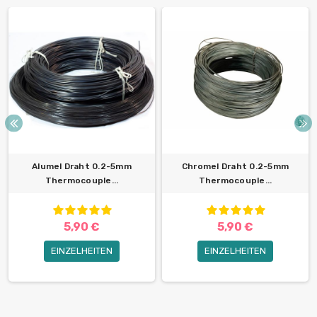
Alumel Draht 0.2-5mm
Chromel Draht 0.2-5mm
Thermocouple...
Thermocouple...
5,90 €
5,90 €
EINZELHEITEN
EINZELHEITEN