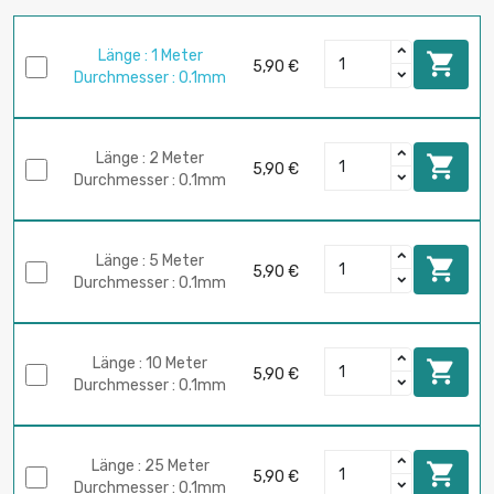
Länge : 1 Meter

5,90 €
Durchmesser : 0.1mm
Länge : 2 Meter

5,90 €
Durchmesser : 0.1mm
Länge : 5 Meter

5,90 €
Durchmesser : 0.1mm
Länge : 10 Meter

5,90 €
Durchmesser : 0.1mm
Länge : 25 Meter

5,90 €
Durchmesser : 0.1mm