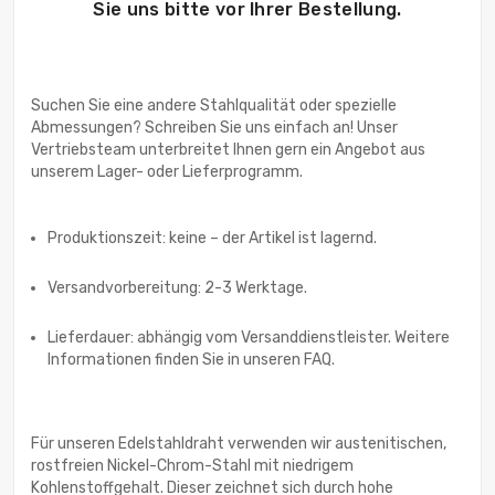
Sie uns bitte vor Ihrer Bestellung.
Suchen Sie eine andere Stahlqualität oder spezielle
Abmessungen? Schreiben Sie uns einfach an! Unser
Vertriebsteam unterbreitet Ihnen gern ein Angebot aus
unserem Lager- oder Lieferprogramm.
Produktionszeit: keine – der Artikel ist lagernd.
Versandvorbereitung: 2-3 Werktage.
Lieferdauer: abhängig vom Versanddienstleister. Weitere
Informationen finden Sie in unseren FAQ.
Für unseren Edelstahldraht verwenden wir austenitischen,
rostfreien Nickel-Chrom-Stahl mit niedrigem
Kohlenstoffgehalt. Dieser zeichnet sich durch hohe