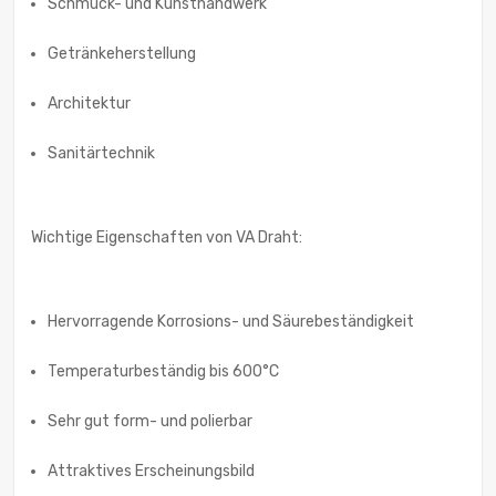
Schmuck- und Kunsthandwerk
Getränkeherstellung
Architektur
Sanitärtechnik
Wichtige Eigenschaften von VA Draht:
Hervorragende Korrosions- und Säurebeständigkeit
Temperaturbeständig bis 600°C
Sehr gut form- und polierbar
Attraktives Erscheinungsbild