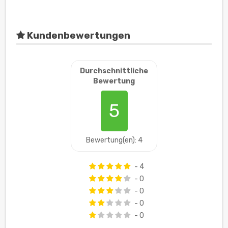
Kundenbewertungen
Durchschnittliche
Bewertung
5
Bewertung(en): 4
- 4
- 0
- 0
- 0
- 0