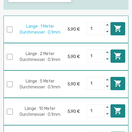
Länge : 1 Meter

5,90 €
Durchmesser : 0.1mm
Länge : 2 Meter

5,90 €
Durchmesser : 0.1mm
Länge : 5 Meter

5,90 €
Durchmesser : 0.1mm
Länge : 10 Meter

5,90 €
Durchmesser : 0.1mm