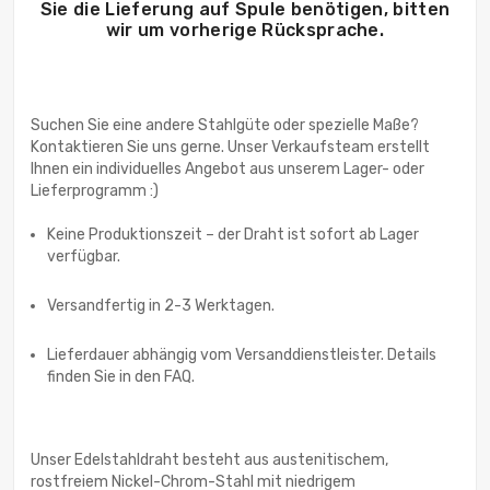
Sie die Lieferung auf Spule benötigen, bitten
wir um vorherige Rücksprache.
Suchen Sie eine andere Stahlgüte oder spezielle Maße?
Kontaktieren Sie uns gerne. Unser Verkaufsteam erstellt
Ihnen ein individuelles Angebot aus unserem Lager- oder
Keine Produktionszeit – der Draht ist sofort ab Lager
verfügbar.
Versandfertig in 2-3 Werktagen.
Lieferdauer abhängig vom Versanddienstleister. Details
finden Sie in den FAQ.
Unser Edelstahldraht besteht aus austenitischem,
rostfreiem Nickel-Chrom-Stahl mit niedrigem