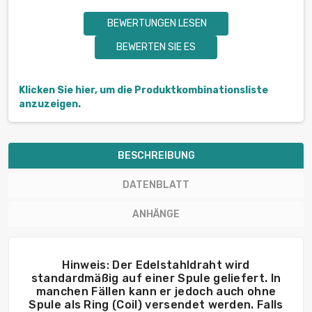
BEWERTUNGEN LESEN
BEWERTEN SIE ES
Klicken Sie hier, um die Produktkombinationsliste
anzuzeigen.
BESCHREIBUNG
DATENBLATT
ANHÄNGE
Hinweis: Der Edelstahldraht wird
standardmäßig auf einer Spule geliefert. In
manchen Fällen kann er jedoch auch ohne
Spule als Ring (Coil) versendet werden. Falls