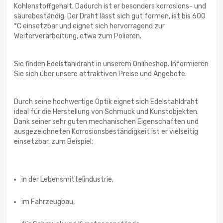
Kohlenstoffgehalt. Dadurch ist er besonders korrosions- und
säurebeständig. Der Draht lässt sich gut formen, ist bis 600
°C einsetzbar und eignet sich hervorragend zur
Weiterverarbeitung, etwa zum Polieren.
Sie finden Edelstahldraht in unserem Onlineshop. Informieren
Sie sich über unsere attraktiven Preise und Angebote.
Durch seine hochwertige Optik eignet sich Edelstahldraht
ideal für die Herstellung von Schmuck und Kunstobjekten.
Dank seiner sehr guten mechanischen Eigenschaften und
ausgezeichneten Korrosionsbeständigkeit ist er vielseitig
einsetzbar, zum Beispiel:
in der Lebensmittelindustrie,
im Fahrzeugbau,