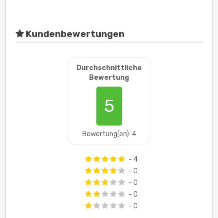
Kundenbewertungen
Durchschnittliche
Bewertung
5
Bewertung(en): 4
- 4
- 0
- 0
- 0
- 0