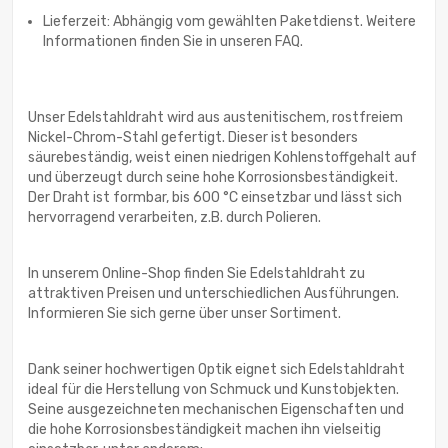
Lieferzeit: Abhängig vom gewählten Paketdienst. Weitere
Informationen finden Sie in unseren FAQ.
Unser Edelstahldraht wird aus austenitischem, rostfreiem
Nickel-Chrom-Stahl gefertigt. Dieser ist besonders
säurebeständig, weist einen niedrigen Kohlenstoffgehalt auf
und überzeugt durch seine hohe Korrosionsbeständigkeit.
Der Draht ist formbar, bis 600 °C einsetzbar und lässt sich
hervorragend verarbeiten, z.B. durch Polieren.
In unserem Online-Shop finden Sie Edelstahldraht zu
attraktiven Preisen und unterschiedlichen Ausführungen.
Informieren Sie sich gerne über unser Sortiment.
Dank seiner hochwertigen Optik eignet sich Edelstahldraht
ideal für die Herstellung von Schmuck und Kunstobjekten.
Seine ausgezeichneten mechanischen Eigenschaften und
die hohe Korrosionsbeständigkeit machen ihn vielseitig