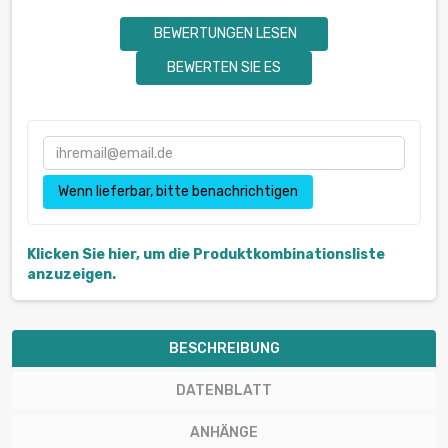
BEWERTUNGEN LESEN
BEWERTEN SIE ES
Wenn lieferbar, bitte benachrichtigen
Klicken Sie hier, um die Produktkombinationsliste
anzuzeigen.
BESCHREIBUNG
DATENBLATT
ANHÄNGE