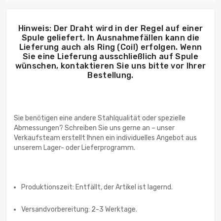
Hinweis: Der Draht wird in der Regel auf einer
Spule geliefert. In Ausnahmefällen kann die
Lieferung auch als Ring (Coil) erfolgen. Wenn
Sie eine Lieferung ausschließlich auf Spule
wünschen, kontaktieren Sie uns bitte vor Ihrer
Bestellung.
Sie benötigen eine andere Stahlqualität oder spezielle
Abmessungen? Schreiben Sie uns gerne an – unser
Verkaufsteam erstellt Ihnen ein individuelles Angebot aus
unserem Lager- oder Lieferprogramm.
Produktionszeit: Entfällt, der Artikel ist lagernd.
Versandvorbereitung: 2-3 Werktage.