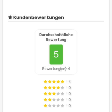
Kundenbewertungen
Durchschnittliche
Bewertung
5
Bewertung(en): 4
- 4
- 0
- 0
- 0
- 0