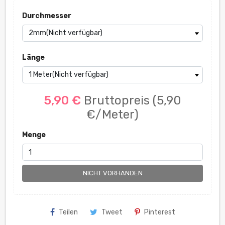
Durchmesser
Länge
5,90 €
Bruttopreis
(5,90
€/Meter)
Menge
NICHT VORHANDEN
Teilen
Tweet
Pinterest