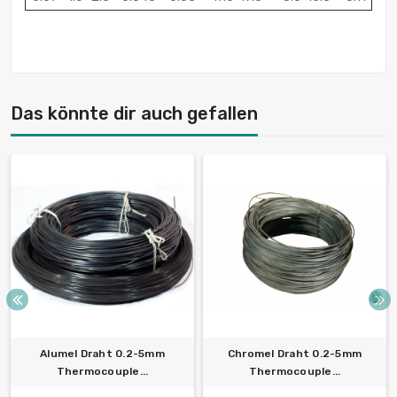
Das könnte dir auch gefallen
Alumel Draht 0.2-5mm
Chromel Draht 0.2-5mm
Thermocouple...
Thermocouple...