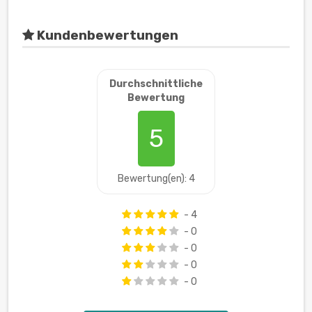
Kundenbewertungen
Durchschnittliche
Bewertung
5
Bewertung(en): 4
- 4
- 0
- 0
- 0
- 0