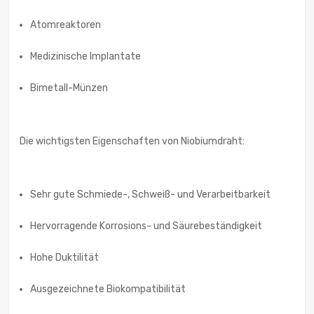
Atomreaktoren
Medizinische Implantate
Bimetall-Münzen
Die wichtigsten Eigenschaften von Niobiumdraht:
Sehr gute Schmiede-, Schweiß- und Verarbeitbarkeit
Hervorragende Korrosions- und Säurebeständigkeit
Hohe Duktilität
Ausgezeichnete Biokompatibilität