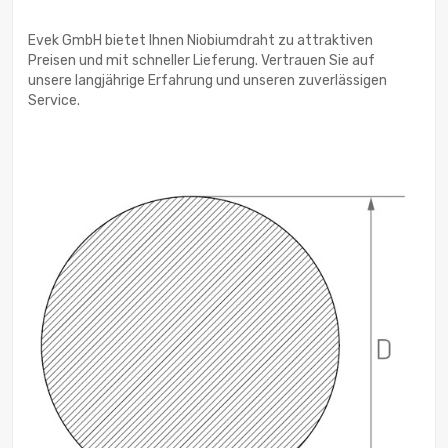
Evek GmbH bietet Ihnen Niobiumdraht zu attraktiven
Preisen und mit schneller Lieferung. Vertrauen Sie auf
unsere langjährige Erfahrung und unseren zuverlässigen
Service.