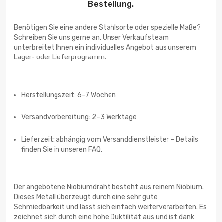
Bestellung.
Benötigen Sie eine andere Stahlsorte oder spezielle Maße?
Schreiben Sie uns gerne an. Unser Verkaufsteam
unterbreitet Ihnen ein individuelles Angebot aus unserem
Lager- oder Lieferprogramm.
Herstellungszeit: 6–7 Wochen
Versandvorbereitung: 2–3 Werktage
Lieferzeit: abhängig vom Versanddienstleister – Details
finden Sie in unseren FAQ.
Der angebotene Niobiumdraht besteht aus reinem Niobium.
Dieses Metall überzeugt durch eine sehr gute
Schmiedbarkeit und lässt sich einfach weiterverarbeiten. Es
zeichnet sich durch eine hohe Duktilität aus und ist dank