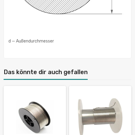
d — Außendurchmesser
Das könnte dir auch gefallen