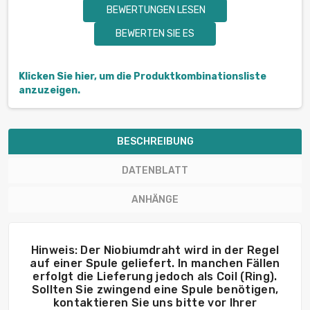
BEWERTUNGEN LESEN
BEWERTEN SIE ES
Klicken Sie hier, um die Produktkombinationsliste
anzuzeigen.
BESCHREIBUNG
DATENBLATT
ANHÄNGE
Hinweis: Der Niobiumdraht wird in der Regel
auf einer Spule geliefert. In manchen Fällen
erfolgt die Lieferung jedoch als Coil (Ring).
Sollten Sie zwingend eine Spule benötigen,
kontaktieren Sie uns bitte vor Ihrer