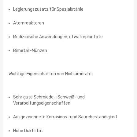
Legierungszusatz für Spezialstähle
Atomreaktoren
Medizinische Anwendungen, etwa Implantate
Bimetall-Münzen
Wichtige Eigenschaften von Niobiumdraht:
Sehr gute Schmiede-, Schweiß- und
Verarbeitungseigenschaften
Ausgezeichnete Korrosions- und Säurebeständigkeit
Hohe Duktilität