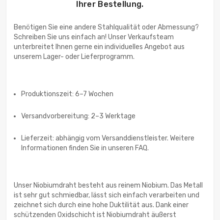
Ihrer Bestellung.
Benötigen Sie eine andere Stahlqualität oder Abmessung?
Schreiben Sie uns einfach an! Unser Verkaufsteam
unterbreitet Ihnen gerne ein individuelles Angebot aus
unserem Lager- oder Lieferprogramm.
Produktionszeit: 6–7 Wochen
Versandvorbereitung: 2–3 Werktage
Lieferzeit: abhängig vom Versanddienstleister. Weitere
Informationen finden Sie in unseren FAQ.
Unser Niobiumdraht besteht aus reinem Niobium. Das Metall
ist sehr gut schmiedbar, lässt sich einfach verarbeiten und
zeichnet sich durch eine hohe Duktilität aus. Dank einer
schützenden Oxidschicht ist Niobiumdraht äußerst