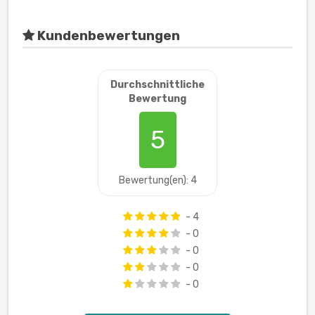
Kundenbewertungen
Durchschnittliche
Bewertung
5
Bewertung(en): 4
- 4
- 0
- 0
- 0
- 0