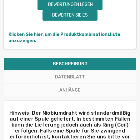
BEWERTUNGEN LESEN
BEWERTEN SIE ES
Klicken Sie hier, um die Produktkombinationsliste
anzuzeigen.
BESCHREIBUNG
DATENBLATT
ANHÄNGE
Hinweis: Der Niobiumdraht wird standardmäßig
auf einer Spule geliefert. In bestimmten Fällen
kann die Lieferung jedoch auch als Ring (Coil)
erfolgen. Falls eine Spule für Sie zwingend
erforderlich ist, kontaktieren Sie uns bitte vor