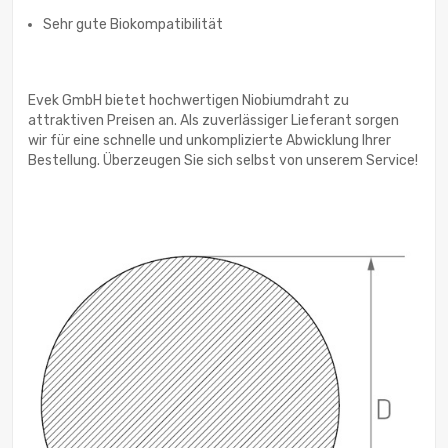
Sehr gute Biokompatibilität
Evek GmbH bietet hochwertigen Niobiumdraht zu
attraktiven Preisen an. Als zuverlässiger Lieferant sorgen
wir für eine schnelle und unkomplizierte Abwicklung Ihrer
Bestellung. Überzeugen Sie sich selbst von unserem Service!