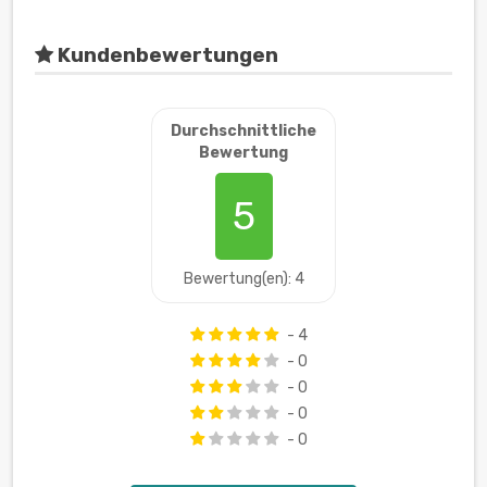
Kundenbewertungen
Durchschnittliche
Bewertung
5
Bewertung(en): 4
- 4
- 0
- 0
- 0
- 0