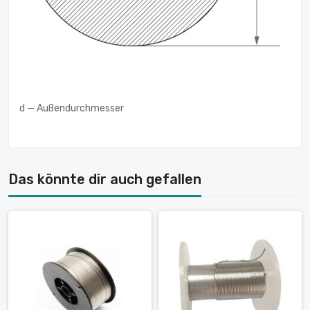
d — Außendurchmesser
Das könnte dir auch gefallen