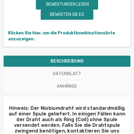
BEWERTUNGEN LESEN
BEWERTEN SIE ES
Klicken Sie hier, um die Produktkombinationsliste
anzuzeigen.
BESCHREIBUNG
DATENBLATT
ANHÄNGE
Hinweis: Der Niobiumdraht wird standardmäßig
auf einer Spule geliefert. In einigen Fällen kann
der Draht auch als Ring (Coil) ohne Spule
versendet werden. Falls Sie die Drahtspule
zwingend benötigen, kontaktieren Sie uns