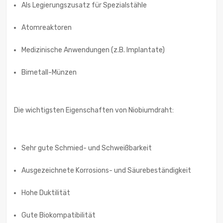
Als Legierungszusatz für Spezialstähle
Atomreaktoren
Medizinische Anwendungen (z.B. Implantate)
Bimetall-Münzen
Die wichtigsten Eigenschaften von Niobiumdraht:
Sehr gute Schmied- und Schweißbarkeit
Ausgezeichnete Korrosions- und Säurebeständigkeit
Hohe Duktilität
Gute Biokompatibilität