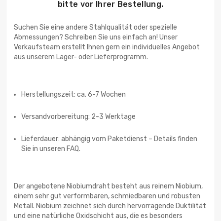
bitte vor Ihrer Bestellung.
Suchen Sie eine andere Stahlqualität oder spezielle
Abmessungen? Schreiben Sie uns einfach an! Unser
Verkaufsteam erstellt Ihnen gern ein individuelles Angebot
aus unserem Lager- oder Lieferprogramm.
Herstellungszeit: ca. 6-7 Wochen
Versandvorbereitung: 2-3 Werktage
Lieferdauer: abhängig vom Paketdienst – Details finden
Sie in unseren FAQ.
Der angebotene Niobiumdraht besteht aus reinem Niobium,
einem sehr gut verformbaren, schmiedbaren und robusten
Metall. Niobium zeichnet sich durch hervorragende Duktilität
und eine natürliche Oxidschicht aus, die es besonders