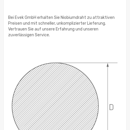
Bei Evek GmbH erhalten Sie Niobiumdraht zu attraktiven
Preisen und mit schneller, unkomplizierter Lieferung.
Vertrauen Sie auf unsere Erfahrung und unseren
zuverlässigen Service.