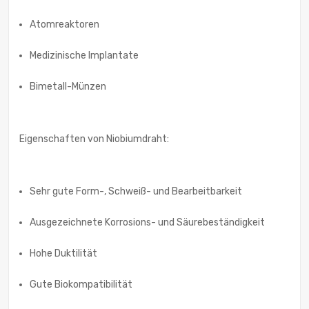
Atomreaktoren
Medizinische Implantate
Bimetall-Münzen
Eigenschaften von Niobiumdraht:
Sehr gute Form-, Schweiß- und Bearbeitbarkeit
Ausgezeichnete Korrosions- und Säurebeständigkeit
Hohe Duktilität
Gute Biokompatibilität