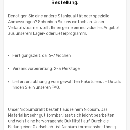
Bestellung.
Benötigen Sie eine andere Stahlqualität oder spezielle
Abmessungen? Schreiben Sie uns einfach an. Unser
Verkaufsteam erstellt Ihnen gerne ein individuelles Angebot
aus unserem Lager- oder Lieferprogramm.
Fertigungszeit: ca. 6-7 Wochen
Versandvorbereitung: 2-3 Werktage
Lieferzeit: abhängig vom gewählten Paketdienst – Details
finden Sie in unseren FAQ.
Unser Niobiumdraht besteht aus reinem Niobium. Das
Material ist sehr gut formbar, lässt sich leicht bearbeiten
und weist eine hervorragende Duktilität auf. Durch die
Bildung einer Oxidschicht ist Niobium korrosionsbeständig