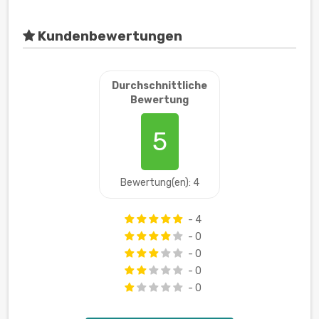
Kundenbewertungen
Durchschnittliche
Bewertung
5
Bewertung(en): 4
- 4
- 0
- 0
- 0
- 0