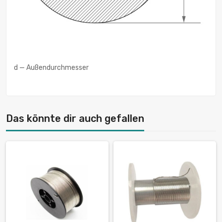
d — Außendurchmesser
Das könnte dir auch gefallen