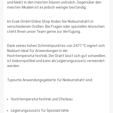
und bleibt in den meisten Säuren unlöslich. Gegenüber den
meisten Alkalien ist es jedoch weniger beständig.
Im Evek GmbH Online Shop finden Sie Niobiumdraht in
verschiedenen Größen. Bei Fragen oder speziellen Wünschen
steht Ihnen unser Team gerne zur Verfügung.
Dank seines hohen Schmelzpunktes von 2477 °C eignet sich
Niobium ideal für Anwendungen in der
Hochtemperaturtechnik. Der Draht lässt sich gut schweißen,
ist biokompatibel und kann als Legierungszusatz verwendet
werden.
Typische Anwendungsgebiete für Niobiumdraht sind:
Hochtemperaturtechnik und Ofenbau
Legierungszusatz für Spezialstähle