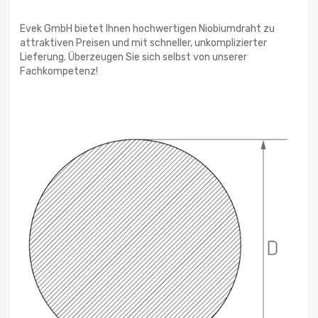
Evek GmbH bietet Ihnen hochwertigen Niobiumdraht zu
attraktiven Preisen und mit schneller, unkomplizierter
Lieferung. Überzeugen Sie sich selbst von unserer
Fachkompetenz!