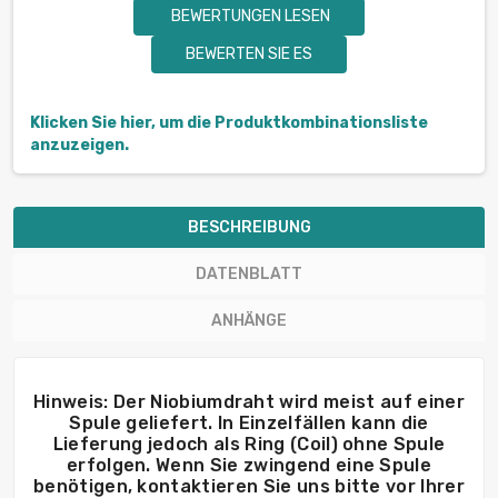
BEWERTUNGEN LESEN
BEWERTEN SIE ES
Klicken Sie hier, um die Produktkombinationsliste
anzuzeigen.
BESCHREIBUNG
DATENBLATT
ANHÄNGE
Hinweis: Der Niobiumdraht wird meist auf einer
Spule geliefert. In Einzelfällen kann die
Lieferung jedoch als Ring (Coil) ohne Spule
erfolgen. Wenn Sie zwingend eine Spule
benötigen, kontaktieren Sie uns bitte vor Ihrer