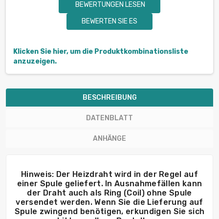
BEWERTUNGEN LESEN
BEWERTEN SIE ES
Klicken Sie hier, um die Produktkombinationsliste
anzuzeigen.
BESCHREIBUNG
DATENBLATT
ANHÄNGE
Hinweis: Der Heizdraht wird in der Regel auf
einer Spule geliefert. In Ausnahmefällen kann
der Draht auch als Ring (Coil) ohne Spule
versendet werden. Wenn Sie die Lieferung auf
Spule zwingend benötigen, erkundigen Sie sich