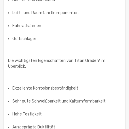
Luft- und Raumfahrtkomponenten
Fahrradrahmen
Golfschläger
Die wichtigsten Eigenschaften von Titan Grade 9 im
Überblick:
Exzellente Korrosionsbeständigkeit
Sehr gute Schweißbarkeit und Kaltumformbarkeit
Hohe Festigkeit
Ausgeprägte Duktilität