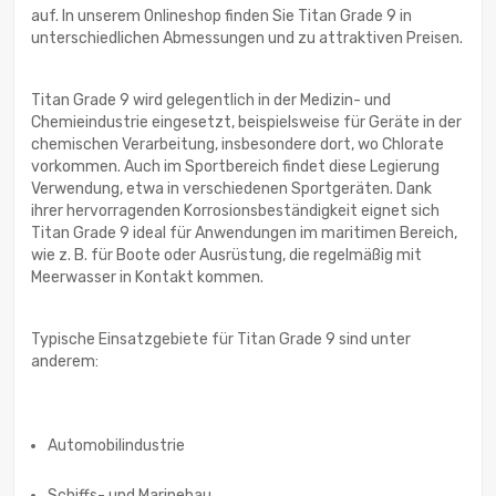
auf. In unserem Onlineshop finden Sie Titan Grade 9 in
unterschiedlichen Abmessungen und zu attraktiven Preisen.
Titan Grade 9 wird gelegentlich in der Medizin- und
Chemieindustrie eingesetzt, beispielsweise für Geräte in der
chemischen Verarbeitung, insbesondere dort, wo Chlorate
vorkommen. Auch im Sportbereich findet diese Legierung
Verwendung, etwa in verschiedenen Sportgeräten. Dank
ihrer hervorragenden Korrosionsbeständigkeit eignet sich
Titan Grade 9 ideal für Anwendungen im maritimen Bereich,
wie z. B. für Boote oder Ausrüstung, die regelmäßig mit
Meerwasser in Kontakt kommen.
Typische Einsatzgebiete für Titan Grade 9 sind unter
anderem:
Automobilindustrie
Schiffs- und Marinebau