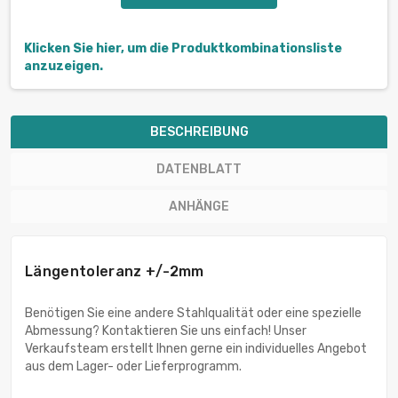
Klicken Sie hier, um die Produktkombinationsliste
anzuzeigen.
BESCHREIBUNG
DATENBLATT
ANHÄNGE
Längentoleranz +/-2mm
Benötigen Sie eine andere Stahlqualität oder eine spezielle
Abmessung? Kontaktieren Sie uns einfach! Unser
Verkaufsteam erstellt Ihnen gerne ein individuelles Angebot
aus dem Lager- oder Lieferprogramm.