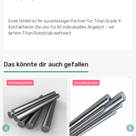
Evek GmbH ist Ihr zuverlässiger Partner für Titan Grade 9.
Kontaktieren Sie uns für Ihr individuelles Angebot – wir
liefern Titan Rundstab weltweit.
Das könnte dir auch gefallen
Sonderpreis!
Sonderpreis!