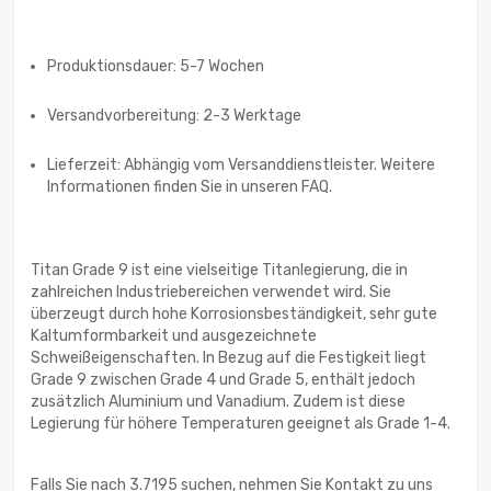
Produktionsdauer: 5-7 Wochen
Versandvorbereitung: 2-3 Werktage
Lieferzeit: Abhängig vom Versanddienstleister. Weitere
Informationen finden Sie in unseren FAQ.
Titan Grade 9 ist eine vielseitige Titanlegierung, die in
zahlreichen Industriebereichen verwendet wird. Sie
überzeugt durch hohe Korrosionsbeständigkeit, sehr gute
Kaltumformbarkeit und ausgezeichnete
Schweißeigenschaften. In Bezug auf die Festigkeit liegt
Grade 9 zwischen Grade 4 und Grade 5, enthält jedoch
zusätzlich Aluminium und Vanadium. Zudem ist diese
Legierung für höhere Temperaturen geeignet als Grade 1-4.
Falls Sie nach 3.7195 suchen, nehmen Sie Kontakt zu uns