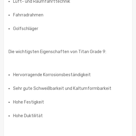
Luft- und Raumfahrttechnik
Fahrradrahmen
Golfschläger
Die wichtigsten Eigenschaften von Titan Grade 9:
Hervorragende Korrosionsbeständigkeit
Sehr gute Schweißbarkeit und Kaltumformbarkeit
Hohe Festigkeit
Hohe Duktilität