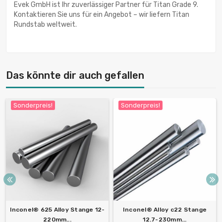
Evek GmbH ist Ihr zuverlässiger Partner für Titan Grade 9.
Kontaktieren Sie uns für ein Angebot – wir liefern Titan
Rundstab weltweit.
Das könnte dir auch gefallen
Sonderpreis!
Sonderpreis!
Inconel® 625 Alloy Stange 12-
Inconel® Alloy c22 Stange
220mm...
12.7-230mm...