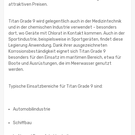
attraktiven Preisen.
Titan Grade 9 wird gelegentlich auch in der Medizintechnik
und in der chemischen Industrie verwendet – besonders
dort, wo Geräte mit Chlorat in Kontakt kommen. Auch in der
Sportindustrie, beispielsweise in Sportgeräten, findet diese
Legierung Anwendung. Dank ihrer ausgezeichneten
Korrosionsbeständigkeit eignet sich Titan Grade 9
besonders für den Einsatz im maritimen Bereich, etwa für
Boote und Ausrüstungen, die im Meerwasser genutzt
werden.
Typische Einsatzbereiche für Titan Grade 9 sind:
Automobilindustrie
Schiffbau