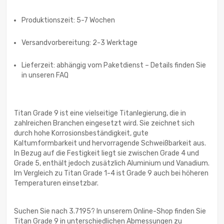
Produktionszeit: 5-7 Wochen
Versandvorbereitung: 2-3 Werktage
Lieferzeit: abhängig vom Paketdienst – Details finden Sie
in unseren FAQ
Titan Grade 9 ist eine vielseitige Titanlegierung, die in
zahlreichen Branchen eingesetzt wird. Sie zeichnet sich
durch hohe Korrosionsbeständigkeit, gute
Kaltumformbarkeit und hervorragende Schweißbarkeit aus.
In Bezug auf die Festigkeit liegt sie zwischen Grade 4 und
Grade 5, enthält jedoch zusätzlich Aluminium und Vanadium.
Im Vergleich zu Titan Grade 1-4 ist Grade 9 auch bei höheren
Temperaturen einsetzbar.
Suchen Sie nach 3.7195? In unserem Online-Shop finden Sie
Titan Grade 9 in unterschiedlichen Abmessungen zu