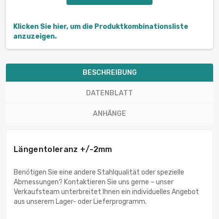
Klicken Sie hier, um die Produktkombinationsliste
anzuzeigen.
BESCHREIBUNG
DATENBLATT
ANHÄNGE
Längentoleranz +/-2mm
Benötigen Sie eine andere Stahlqualität oder spezielle
Abmessungen? Kontaktieren Sie uns gerne – unser
Verkaufsteam unterbreitet Ihnen ein individuelles Angebot
aus unserem Lager- oder Lieferprogramm.