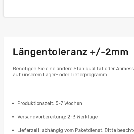
Längentoleranz +/-2mm
Benötigen Sie eine andere Stahlqualität oder Abmess
auf unserem Lager- oder Lieferprogramm.
Produktionszeit: 5-7 Wochen
Versandvorbereitung: 2-3 Werktage
Lieferzeit: abhängig vom Paketdienst. Bitte beacht