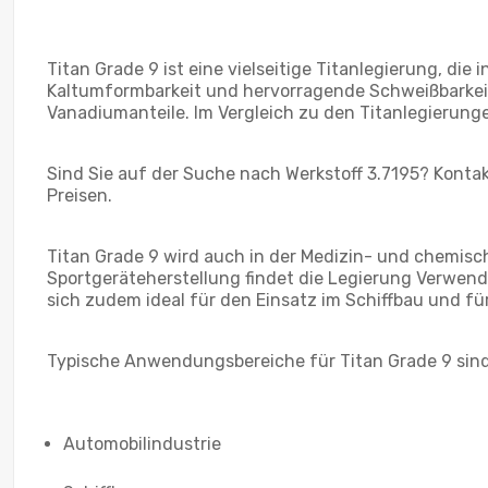
Titan Grade 9 ist eine vielseitige Titanlegierung, d
Kaltumformbarkeit und hervorragende Schweißbarkeit.
Vanadiumanteile. Im Vergleich zu den Titanlegierunge
Sind Sie auf der Suche nach Werkstoff 3.7195? Kontak
Preisen.
Titan Grade 9 wird auch in der Medizin- und chemisch
Sportgeräteherstellung findet die Legierung Verwendu
sich zudem ideal für den Einsatz im Schiffbau und 
Typische Anwendungsbereiche für Titan Grade 9 sind
Automobilindustrie