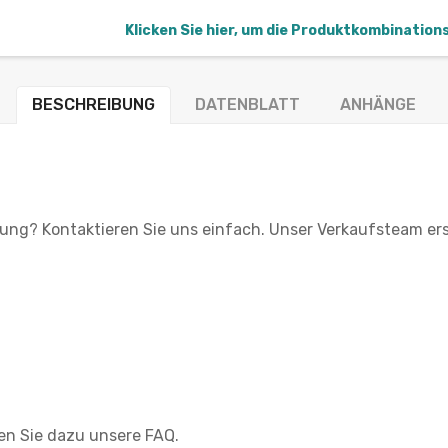
Klicken Sie hier, um die Produktkombination
BESCHREIBUNG
DATENBLATT
ANHÄNGE
ung? Kontaktieren Sie uns einfach. Unser Verkaufsteam erst
en Sie dazu unsere FAQ.