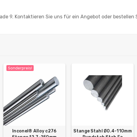
ade 9. Kontaktieren Sie uns für ein Angebot oder bestellen S
Sonderpreis!
Inconel® Alloy c276
Stange Stahl Ø0.4-110mm