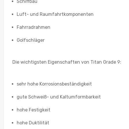
Schiffbau
Luft- und Raumfahrtkomponenten
Fahrradrahmen
Golfschläger
Die wichtigsten Eigenschaften von Titan Grade 9:
sehr hohe Korrosionsbeständigkeit
gute Schweiß- und Kaltumformbarkeit
hohe Festigkeit
hohe Duktilität