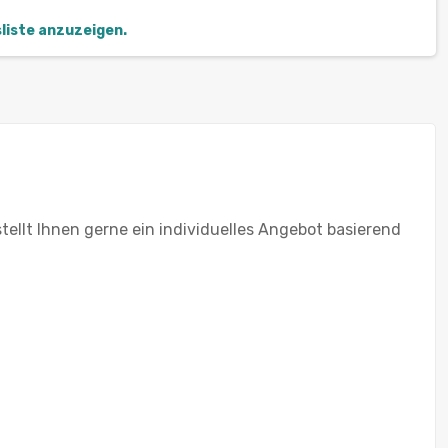
sliste anzuzeigen.
ellt Ihnen gerne ein individuelles Angebot basierend