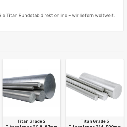
ie Titan Rundstab direkt online – wir liefern weltweit.
Titan Grade 2
Titan Grade 5