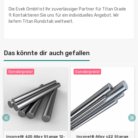
Die Evek GmbH ist Ihr zuverlässiger Partner für Titan Grade
9. Kontaktieren Sie uns für ein individuelles Angebot. Wir
liefern Titan Rundstab weltweit.
Das könnte dir auch gefallen
Sonderpreis!
Sonderpreis!
Inconel® 625 Alloy Stange 12-
Inconel® Alloy c22 Stange