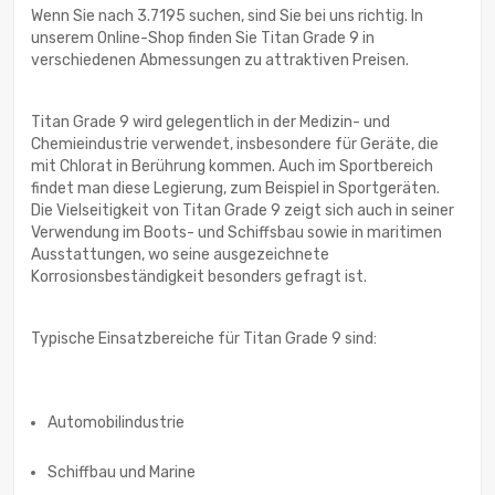
Wenn Sie nach 3.7195 suchen, sind Sie bei uns richtig. In
unserem Online-Shop finden Sie Titan Grade 9 in
verschiedenen Abmessungen zu attraktiven Preisen.
Titan Grade 9 wird gelegentlich in der Medizin- und
Chemieindustrie verwendet, insbesondere für Geräte, die
mit Chlorat in Berührung kommen. Auch im Sportbereich
findet man diese Legierung, zum Beispiel in Sportgeräten.
Die Vielseitigkeit von Titan Grade 9 zeigt sich auch in seiner
Verwendung im Boots- und Schiffsbau sowie in maritimen
Ausstattungen, wo seine ausgezeichnete
Korrosionsbeständigkeit besonders gefragt ist.
Typische Einsatzbereiche für Titan Grade 9 sind:
Automobilindustrie
Schiffbau und Marine