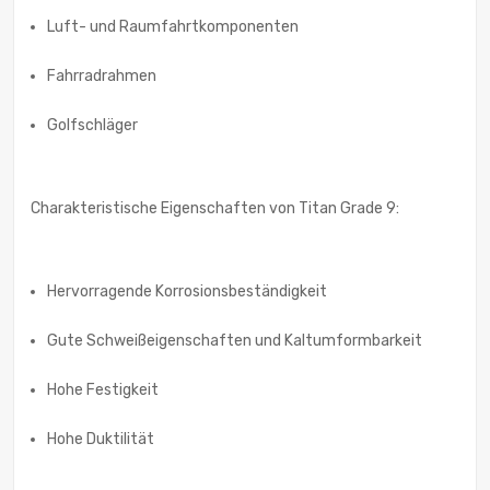
Luft- und Raumfahrtkomponenten
Fahrradrahmen
Golfschläger
Charakteristische Eigenschaften von Titan Grade 9:
Hervorragende Korrosionsbeständigkeit
Gute Schweißeigenschaften und Kaltumformbarkeit
Hohe Festigkeit
Hohe Duktilität