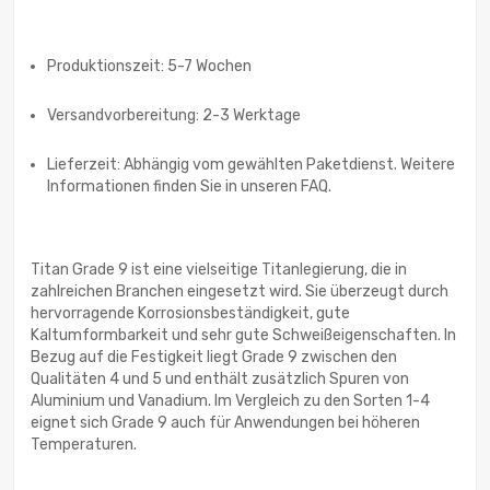
Produktionszeit: 5-7 Wochen
Versandvorbereitung: 2-3 Werktage
Lieferzeit: Abhängig vom gewählten Paketdienst. Weitere
Informationen finden Sie in unseren FAQ.
Titan Grade 9 ist eine vielseitige Titanlegierung, die in
zahlreichen Branchen eingesetzt wird. Sie überzeugt durch
hervorragende Korrosionsbeständigkeit, gute
Kaltumformbarkeit und sehr gute Schweißeigenschaften. In
Bezug auf die Festigkeit liegt Grade 9 zwischen den
Qualitäten 4 und 5 und enthält zusätzlich Spuren von
Aluminium und Vanadium. Im Vergleich zu den Sorten 1-4
eignet sich Grade 9 auch für Anwendungen bei höheren
Temperaturen.