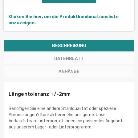
Klicken Sie hier, um die Produktkombinationsliste
anzuzeigen.
BESCHREIBUNG
DATENBLATT
ANHÄNGE
Längentoleranz +/-2mm
Benötigen Sie eine andere Stahlqualität oder spezielle
Abmessungen? Kontaktieren Sie uns gerne. Unser
Verkaufsteam unterbreitet Ihnen ein passendes Angebot
aus unserem Lager- oder Lieferprogramm.