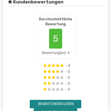
Kundenbewertungen
Durchschnittliche
Bewertung
5
Bewertung(en): 4
- 4
- 0
- 0
- 0
- 0
BEWERTUNGEN LESEN