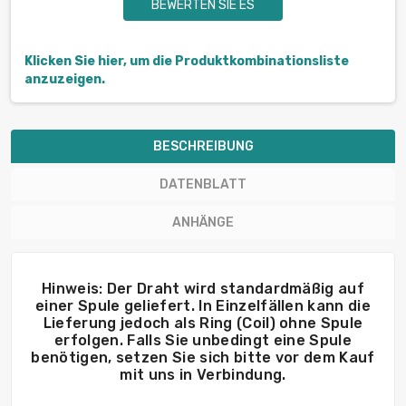
BEWERTEN SIE ES
Klicken Sie hier, um die Produktkombinationsliste
anzuzeigen.
BESCHREIBUNG
DATENBLATT
ANHÄNGE
Hinweis: Der Draht wird standardmäßig auf
einer Spule geliefert. In Einzelfällen kann die
Lieferung jedoch als Ring (Coil) ohne Spule
erfolgen. Falls Sie unbedingt eine Spule
benötigen, setzen Sie sich bitte vor dem Kauf
mit uns in Verbindung.