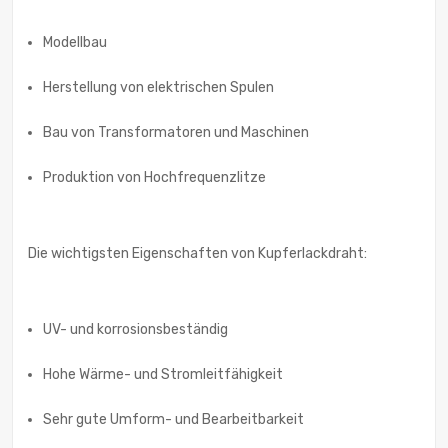
Modellbau
Herstellung von elektrischen Spulen
Bau von Transformatoren und Maschinen
Produktion von Hochfrequenzlitze
Die wichtigsten Eigenschaften von Kupferlackdraht:
UV- und korrosionsbeständig
Hohe Wärme- und Stromleitfähigkeit
Sehr gute Umform- und Bearbeitbarkeit