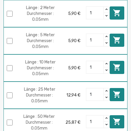
Länge : 2 Meter

Durchmesser :
5,90 €
0.05mm
Länge : 5 Meter

Durchmesser :
5,90 €
0.05mm
Länge : 10 Meter

Durchmesser :
5,90 €
0.05mm
Länge : 25 Meter

Durchmesser :
12,94 €
0.05mm
Länge : 50 Meter

Durchmesser :
25,87 €
0.05mm