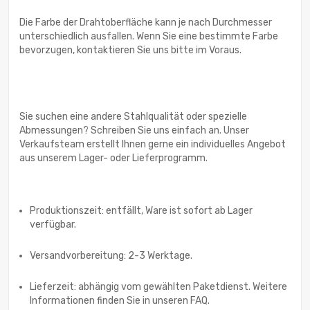
Die Farbe der Drahtoberfläche kann je nach Durchmesser
unterschiedlich ausfallen. Wenn Sie eine bestimmte Farbe
bevorzugen, kontaktieren Sie uns bitte im Voraus.
Sie suchen eine andere Stahlqualität oder spezielle
Abmessungen? Schreiben Sie uns einfach an. Unser
Verkaufsteam erstellt Ihnen gerne ein individuelles Angebot
aus unserem Lager- oder Lieferprogramm.
Produktionszeit: entfällt, Ware ist sofort ab Lager
verfügbar.
Versandvorbereitung: 2-3 Werktage.
Lieferzeit: abhängig vom gewählten Paketdienst. Weitere
Informationen finden Sie in unseren FAQ.