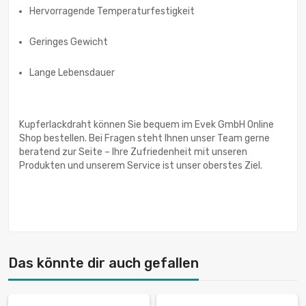
Hervorragende Temperaturfestigkeit
Geringes Gewicht
Lange Lebensdauer
Kupferlackdraht können Sie bequem im Evek GmbH Online
Shop bestellen. Bei Fragen steht Ihnen unser Team gerne
beratend zur Seite – Ihre Zufriedenheit mit unseren
Produkten und unserem Service ist unser oberstes Ziel.
Das könnte dir auch gefallen