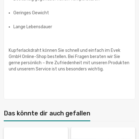
Geringes Gewicht
Lange Lebensdauer
Kupferlackdraht können Sie schnell und einfach im Evek
GmbH Online-Shop bestellen. Bei Fragen beraten wir Sie
gerne persönlich – Ihre Zufriedenheit mit unseren Produkten
und unserem Service ist uns besonders wichtig.
Das könnte dir auch gefallen