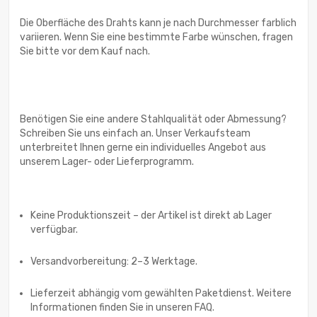
Die Oberfläche des Drahts kann je nach Durchmesser farblich
variieren. Wenn Sie eine bestimmte Farbe wünschen, fragen
Sie bitte vor dem Kauf nach.
Benötigen Sie eine andere Stahlqualität oder Abmessung?
Schreiben Sie uns einfach an. Unser Verkaufsteam
unterbreitet Ihnen gerne ein individuelles Angebot aus
unserem Lager- oder Lieferprogramm.
Keine Produktionszeit – der Artikel ist direkt ab Lager
verfügbar.
Versandvorbereitung: 2–3 Werktage.
Lieferzeit abhängig vom gewählten Paketdienst. Weitere
Informationen finden Sie in unseren FAQ.