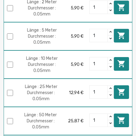
Länge : 2 Meter

Durchmesser :
5,90 €
0.05mm
Länge : 5 Meter

Durchmesser :
5,90 €
0.05mm
Länge : 10 Meter

Durchmesser :
5,90 €
0.05mm
Länge : 25 Meter

Durchmesser :
12,94 €
0.05mm
Länge : 50 Meter

Durchmesser :
25,87 €
0.05mm