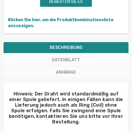
BEWERTEN SIE ES
Klicken Sie hier, um die Produktkombinationsliste
anzuzeigen.
BESCHREIBUNG
DATENBLATT
ANHÄNGE
Hinweis: Der Draht wird standardmäßig auf
einer Spule geliefert. In einigen Fällen kann die
Lieferung jedoch auch als Ring (Coil) ohne
Spule erfolgen. Falls Sie zwingend eine Spule
benötigen, kontaktieren Sie uns bitte vor Ihrer
Bestellung.