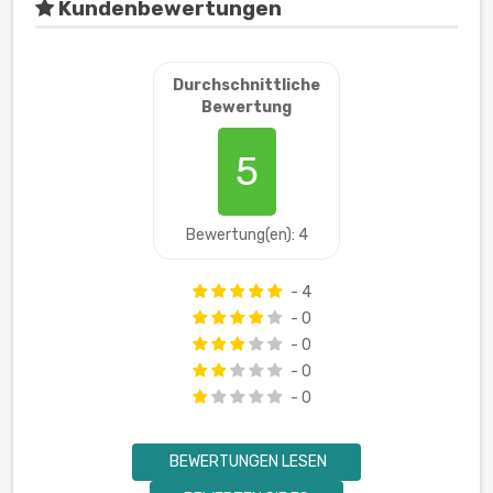
Kundenbewertungen
Durchschnittliche
Bewertung
5
Bewertung(en): 4
- 4
- 0
- 0
- 0
- 0
BEWERTUNGEN LESEN