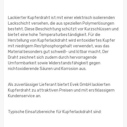
Lackierter Kupferdraht ist mit einer elektrisch isolierenden
Lackschicht versehen, die aus speziellen Polymerlösungen
besteht. Diese Beschichtung schützt vor Kurzschlüssen und
bietet eine hohe Temperaturbeständigkeit. Für die
Herstellung von Kupferlackdraht wird entoxidiertes Kupfer
mit niedrigem Restphosphorgehalt verwendet, was das
Material besonders gut schweiß- und lötbar macht. Der
Draht zeichnet sich zudem durch hervorragende
Umformbarkeit sowie Widerstandsfähigkeit gegen
nichtoxidierende Säuren und Korrosion aus.
Als zuverlässiger Lieferant bietet Evek GmbH lackierten
Kupferdraht zu attraktiven Preisen und mit erstklassigem
Kundenservice an.
Typische Einsatzbereiche für Kupferlackdraht sind: