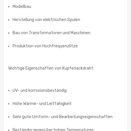
Modellbau
Herstellung von elektrischen Spulen
Bau von Transformatoren und Maschinen
Produktion von Hochfrequenzlitze
Wichtige Eigenschaften von Kupferlackdraht:
UV- und korrosionsbeständig
Hohe Wärme- und Leitfähigkeit
Sehr gute Umform- und Bearbeitungseigenschaften
Beständig gegenüber hohen Temperaturen