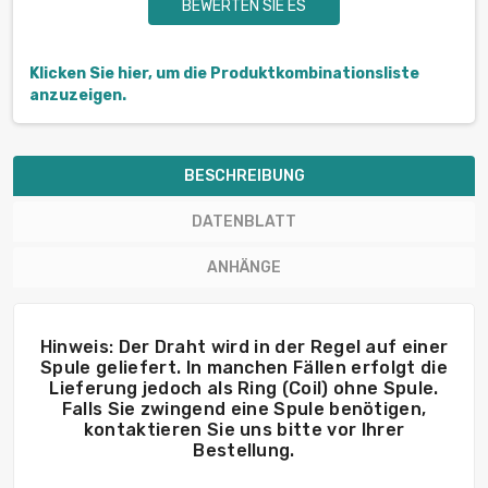
BEWERTEN SIE ES
Klicken Sie hier, um die Produktkombinationsliste
anzuzeigen.
BESCHREIBUNG
DATENBLATT
ANHÄNGE
Hinweis: Der Draht wird in der Regel auf einer
Spule geliefert. In manchen Fällen erfolgt die
Lieferung jedoch als Ring (Coil) ohne Spule.
Falls Sie zwingend eine Spule benötigen,
kontaktieren Sie uns bitte vor Ihrer
Bestellung.