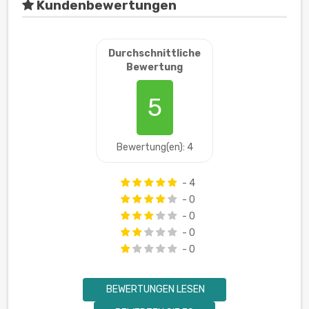
Kundenbewertungen
Durchschnittliche
Bewertung
5
Bewertung(en): 4
- 4
- 0
- 0
- 0
- 0
BEWERTUNGEN LESEN