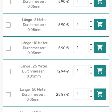

Durchmesser :
5,90 €
0.05mm
Länge : 5 Meter

Durchmesser :
5,90 €
0.05mm
Länge : 10 Meter

Durchmesser :
5,90 €
0.05mm
Länge : 25 Meter

Durchmesser :
12,94 €
0.05mm
Länge : 50 Meter

Durchmesser :
25,87 €
0.05mm