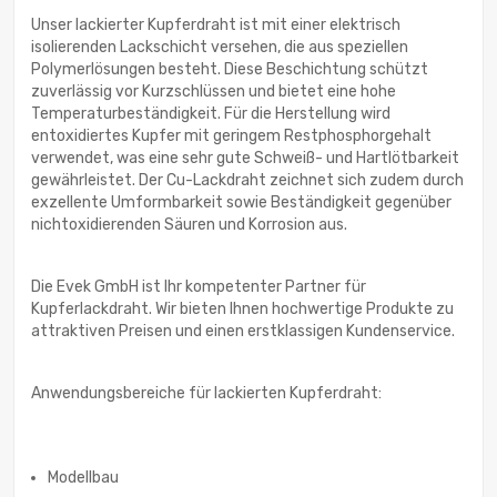
Unser lackierter Kupferdraht ist mit einer elektrisch
isolierenden Lackschicht versehen, die aus speziellen
Polymerlösungen besteht. Diese Beschichtung schützt
zuverlässig vor Kurzschlüssen und bietet eine hohe
Temperaturbeständigkeit. Für die Herstellung wird
entoxidiertes Kupfer mit geringem Restphosphorgehalt
verwendet, was eine sehr gute Schweiß- und Hartlötbarkeit
gewährleistet. Der Cu-Lackdraht zeichnet sich zudem durch
exzellente Umformbarkeit sowie Beständigkeit gegenüber
nichtoxidierenden Säuren und Korrosion aus.
Die Evek GmbH ist Ihr kompetenter Partner für
Kupferlackdraht. Wir bieten Ihnen hochwertige Produkte zu
attraktiven Preisen und einen erstklassigen Kundenservice.
Anwendungsbereiche für lackierten Kupferdraht:
Modellbau