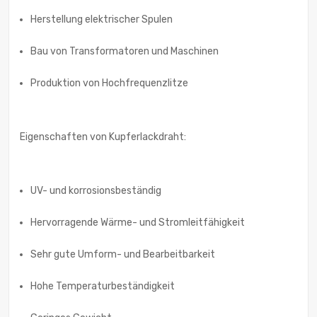
Herstellung elektrischer Spulen
Bau von Transformatoren und Maschinen
Produktion von Hochfrequenzlitze
Eigenschaften von Kupferlackdraht:
UV- und korrosionsbeständig
Hervorragende Wärme- und Stromleitfähigkeit
Sehr gute Umform- und Bearbeitbarkeit
Hohe Temperaturbeständigkeit