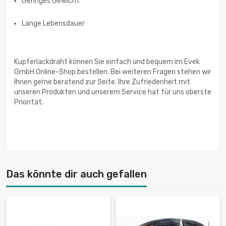
Geringes Gewicht
Lange Lebensdauer
Kupferlackdraht können Sie einfach und bequem im Evek
GmbH Online-Shop bestellen. Bei weiteren Fragen stehen wir
Ihnen gerne beratend zur Seite. Ihre Zufriedenheit mit
unseren Produkten und unserem Service hat für uns oberste
Priorität.
Das könnte dir auch gefallen