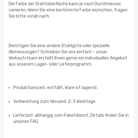
Die Farbe der Drahtoberfläche kann je nach Durchmesser
variieren. Wenn Sie eine bestimmte Farbe wünschen, fragen
Sie bitte vorab nach.
Benötigen Sie eine andere Stahlgüte oder spezielle
Abmessungen? Schreiben Sie uns einfach – unser
Verkaufsteam erstellt Ihnen gerne ein individuelles Angebot
aus unserem Lager- oder Lieferprogramm.
Produktionszeit: entfällt, Ware ist lagernd.
Vorbereitung zum Versand: 2-3 Werktage.
Lieferzeit: abhängig vom Paketdienst, Details finden Sie in
unseren FAQ.