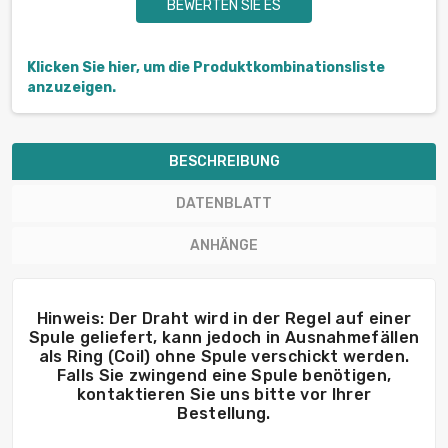
BEWERTEN SIE ES
Klicken Sie hier, um die Produktkombinationsliste
anzuzeigen.
BESCHREIBUNG
DATENBLATT
ANHÄNGE
Hinweis: Der Draht wird in der Regel auf einer
Spule geliefert, kann jedoch in Ausnahmefällen
als Ring (Coil) ohne Spule verschickt werden.
Falls Sie zwingend eine Spule benötigen,
kontaktieren Sie uns bitte vor Ihrer
Bestellung.