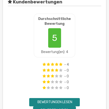
Kundenbewertungen
Durchschnittliche
Bewertung
5
Bewertung(en): 4
- 4
- 0
- 0
- 0
- 0
BEWERTUNGEN LESEN