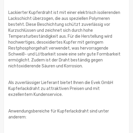
Lackierter Kupferdraht ist mit einer elektrisch isolierenden
Lackschicht überzogen, die aus speziellen Polymeren
besteht. Diese Beschichtung schützt zuverlässig vor
Kurzschlüssen und zeichnet sich durch hohe
Temperaturbeständigkeit aus. Für die Herstellung wird
hochwertiges, desoxidiertes Kupfer mit geringem
Restphosphorgehalt verwendet, was hervorragende
Schweiß- und Lötbarkeit sowie eine sehr gute Formbarkeit
ermöglicht. Zudem ist der Draht beständig gegen
nichtoxidierende Säuren und Korrosion.
Als zuverlässiger Lieferant bietet Ihnen die Evek GmbH
Kupferlackdraht zu attraktiven Preisen und mit
exzellentem Kundenservice.
Anwendungsbereiche für Kupferlackdraht sind unter
anderem: