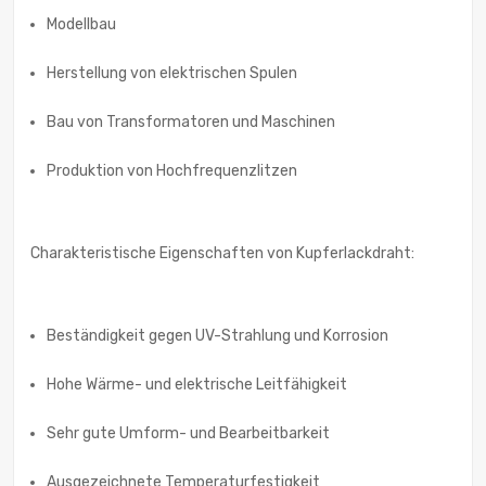
Modellbau
Herstellung von elektrischen Spulen
Bau von Transformatoren und Maschinen
Produktion von Hochfrequenzlitzen
Charakteristische Eigenschaften von Kupferlackdraht:
Beständigkeit gegen UV-Strahlung und Korrosion
Hohe Wärme- und elektrische Leitfähigkeit
Sehr gute Umform- und Bearbeitbarkeit
Ausgezeichnete Temperaturfestigkeit