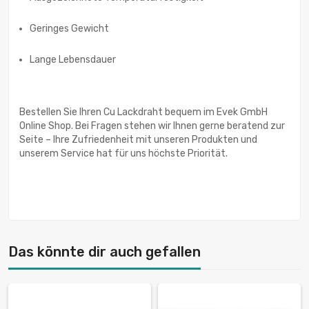
Geringes Gewicht
Lange Lebensdauer
Bestellen Sie Ihren Cu Lackdraht bequem im Evek GmbH
Online Shop. Bei Fragen stehen wir Ihnen gerne beratend zur
Seite – Ihre Zufriedenheit mit unseren Produkten und
unserem Service hat für uns höchste Priorität.
Das könnte dir auch gefallen