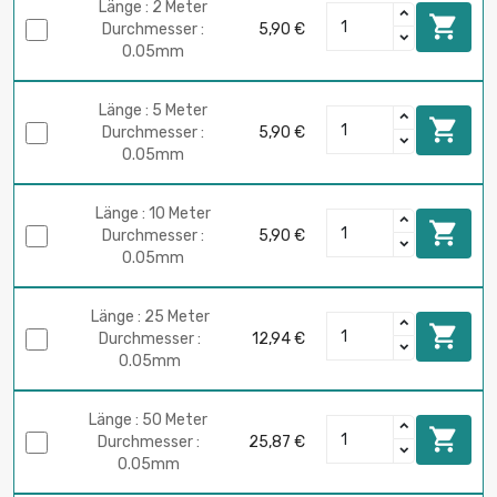
Länge : 2 Meter

Durchmesser :
5,90 €
0.05mm
Länge : 5 Meter

Durchmesser :
5,90 €
0.05mm
Länge : 10 Meter

Durchmesser :
5,90 €
0.05mm
Länge : 25 Meter

Durchmesser :
12,94 €
0.05mm
Länge : 50 Meter

Durchmesser :
25,87 €
0.05mm