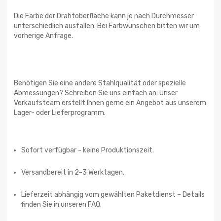
Die Farbe der Drahtoberfläche kann je nach Durchmesser
unterschiedlich ausfallen. Bei Farbwünschen bitten wir um
vorherige Anfrage.
Benötigen Sie eine andere Stahlqualität oder spezielle
Abmessungen? Schreiben Sie uns einfach an. Unser
Verkaufsteam erstellt Ihnen gerne ein Angebot aus unserem
Lager- oder Lieferprogramm.
Sofort verfügbar - keine Produktionszeit.
Versandbereit in 2-3 Werktagen.
Lieferzeit abhängig vom gewählten Paketdienst – Details
finden Sie in unseren FAQ.