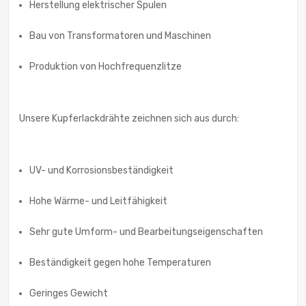
Herstellung elektrischer Spulen
Bau von Transformatoren und Maschinen
Produktion von Hochfrequenzlitze
Unsere Kupferlackdrähte zeichnen sich aus durch:
UV- und Korrosionsbeständigkeit
Hohe Wärme- und Leitfähigkeit
Sehr gute Umform- und Bearbeitungseigenschaften
Beständigkeit gegen hohe Temperaturen
Geringes Gewicht