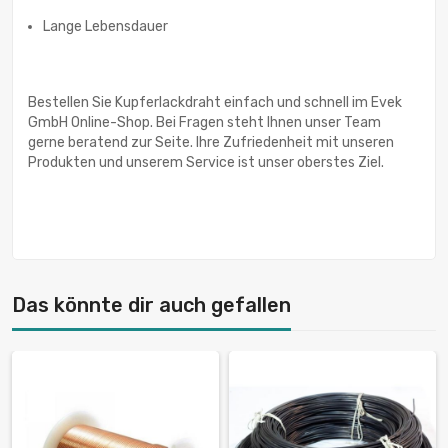
Lange Lebensdauer
Bestellen Sie Kupferlackdraht einfach und schnell im Evek
GmbH Online-Shop. Bei Fragen steht Ihnen unser Team
gerne beratend zur Seite. Ihre Zufriedenheit mit unseren
Produkten und unserem Service ist unser oberstes Ziel.
Das könnte dir auch gefallen