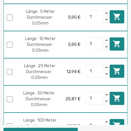
Länge : 5 Meter

Durchmesser :
5,90 €
0.05mm
Länge : 10 Meter

Durchmesser :
5,90 €
0.05mm
Länge : 25 Meter

Durchmesser :
12,94 €
0.05mm
Länge : 50 Meter

Durchmesser :
25,87 €
0.05mm
Länge : 100 Meter

Durchmesser :
51,71 €