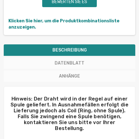
BEWERTEN SIE ES
Klicken Sie hier, um die Produktkombinationsliste
anzuzeigen.
BESCHREIBUNG
DATENBLATT
ANHÄNGE
Hinweis: Der Draht wird in der Regel auf einer
Spule geliefert. In Ausnahmefällen erfolgt die
Lieferung jedoch als Coil (Ring, ohne Spule).
Falls Sie zwingend eine Spule benötigen,
kontaktieren Sie uns bitte vor Ihrer
Bestellung.