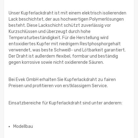
Unser Kupferlackdraht ist mit einem elektrisch isolierenden
Lack beschichtet, der aus hochwertigen Polymerlösungen
besteht. Diese Lackschicht schützt zuverlässig vor
Kurzschlüssen und überzeugt durch hohe
Temperaturbeständigkeit. Für die Herstellung wird
entoxidiertes Kupfer mit niedrigem Restphosphorgehalt
verwendet, was beste Schweiß- und Lötbarkeit garantiert.
Der Draht ist außerdem flexibel, formbar und beständig
gegen korrosive sowie nicht oxidierende Säuren.
Bei Evek GmbH erhalten Sie Kupferlackdraht zu fairen
Preisen und profitieren von erstklassigem Service.
Einsatzbereiche für Kupferlackdraht sind unter anderem:
Modellbau