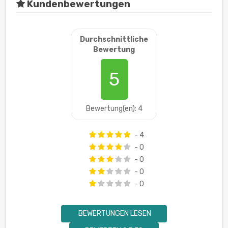
Kundenbewertungen
Durchschnittliche
Bewertung
5
Bewertung(en): 4
- 4
- 0
- 0
- 0
- 0
BEWERTUNGEN LESEN