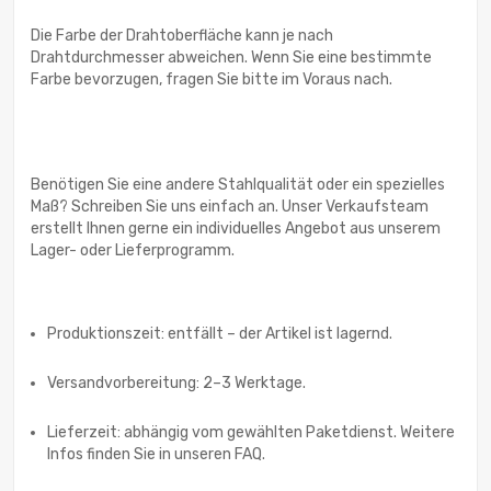
Die Farbe der Drahtoberfläche kann je nach
Drahtdurchmesser abweichen. Wenn Sie eine bestimmte
Farbe bevorzugen, fragen Sie bitte im Voraus nach.
Benötigen Sie eine andere Stahlqualität oder ein spezielles
Maß? Schreiben Sie uns einfach an. Unser Verkaufsteam
erstellt Ihnen gerne ein individuelles Angebot aus unserem
Lager- oder Lieferprogramm.
Produktionszeit: entfällt – der Artikel ist lagernd.
Versandvorbereitung: 2–3 Werktage.
Lieferzeit: abhängig vom gewählten Paketdienst. Weitere
Infos finden Sie in unseren FAQ.