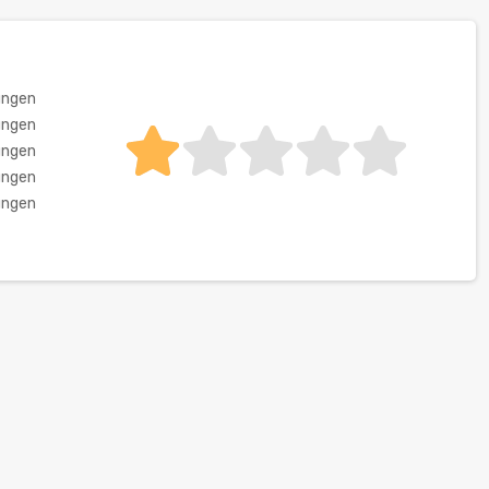
ungen
ungen
ungen
ungen
ungen