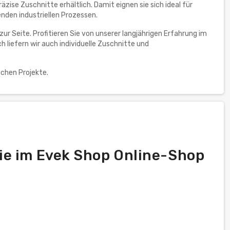
zise Zuschnitte erhältlich. Damit eignen sie sich ideal für
nden industriellen Prozessen.
zur Seite. Profitieren Sie von unserer langjährigen Erfahrung im
 liefern wir auch individuelle Zuschnitte und
chen Projekte.
ie im Evek Shop Online-Shop