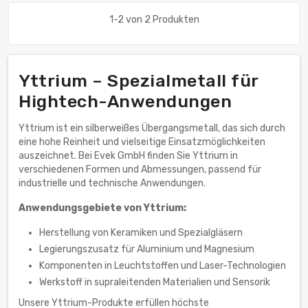
1-2 von 2 Produkten
Yttrium – Spezialmetall für
Hightech-Anwendungen
Yttrium ist ein silberweißes Übergangsmetall, das sich durch
eine hohe Reinheit und vielseitige Einsatzmöglichkeiten
auszeichnet. Bei Evek GmbH finden Sie Yttrium in
verschiedenen Formen und Abmessungen, passend für
industrielle und technische Anwendungen.
Anwendungsgebiete von Yttrium:
Herstellung von Keramiken und Spezialgläsern
Legierungszusatz für Aluminium und Magnesium
Komponenten in Leuchtstoffen und Laser-Technologien
Werkstoff in supraleitenden Materialien und Sensorik
Unsere Yttrium-Produkte erfüllen höchste