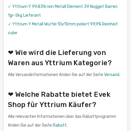
✓
Yttrium Y 99.83% rein Metall Element 39 Nugget Barren
1gr-5kg Lieferant
✓
Yttrium Y Metall Würfel 10x10mm poliert 99,9% Reinheit
cube
❤ Wie wird die Lieferung von
Waren aus Yttrium Kategorie?
Alle Versandinformationen finden Sie auf der Seite
Versand
.
❤ Welche Rabatte bietet Evek
Shop für Yttrium Käufer?
Alle relevanten Informationen über das Rabattprogramm
finden Sie auf der Seite
Rabatt
.