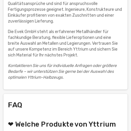
Qualitätsansprüche und sind für anspruchsvolle
Fertigungsprozesse geeignet. Ingenieure, Konstrukteure und
Einkäufer profitieren von exakten Zuschnitten und einer
zuverlässigen Lieferung.
Die Evek GmbH steht als erfahrener Metallhändler für
fachkundige Beratung, flexible Lieferoptionen und eine
breite Auswahl an Metallen und Legierungen. Vertrauen Sie
auf unsere Kompetenz im Bereich Yttrium und sichern Sie
sich Material für Ihr nächstes Projekt.
Kontaktieren Sie uns für individuelle Anfragen oder größere
Bedarfe – wir unterstützen Sie gerne bei der Auswahl des
optimalen Yttrium-Halbzeugs.
FAQ
❤ Welche Produkte von Yttrium