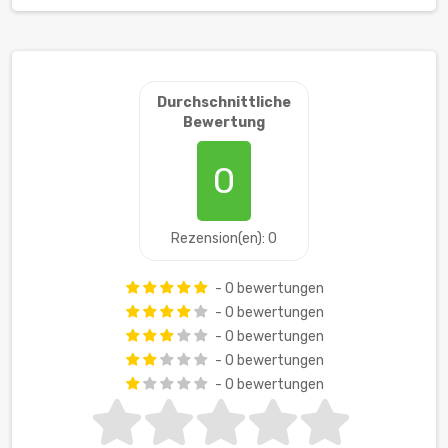
Durchschnittliche
Bewertung
0
Rezension(en): 0
- 0 bewertungen
- 0 bewertungen
- 0 bewertungen
- 0 bewertungen
- 0 bewertungen