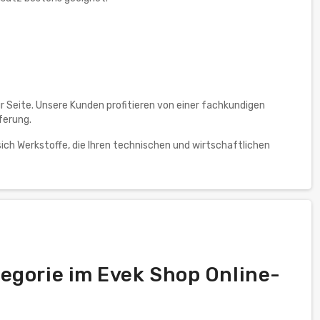
r Seite. Unsere Kunden profitieren von einer fachkundigen
ferung.
ich Werkstoffe, die Ihren technischen und wirtschaftlichen
egorie im Evek Shop Online-