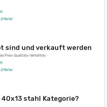
hl
-2 Meter
bt sind und verkauft werden
as Preis-Qualitäts-Verhältnis:
hl
-2 Meter
 40x13 stahl Kategorie?