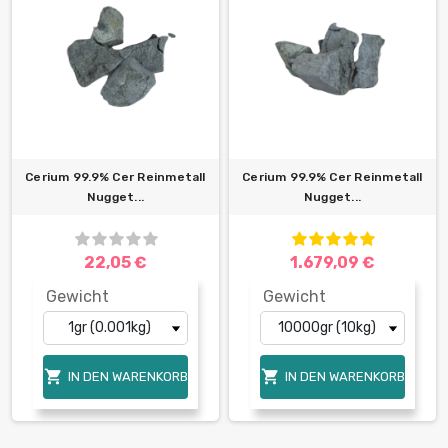
Cerium 99.9% Cer Reinmetall
Cerium 99.9% Cer Reinmetall
Nugget...
Nugget...
22,05 €
1.679,09 €
Gewicht
Gewicht


IN DEN WARENKORB
IN DEN WARENKORB