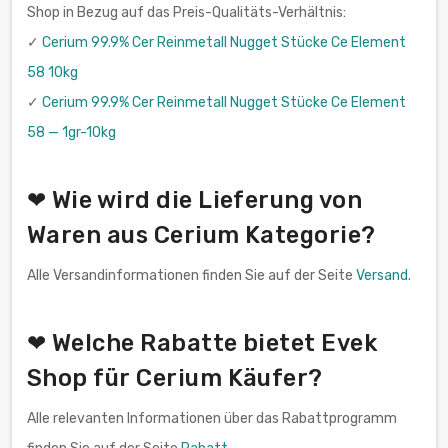
Shop in Bezug auf das Preis-Qualitäts-Verhältnis:
✓
Cerium 99.9% Cer Reinmetall Nugget Stücke Ce Element
58 10kg
✓
Cerium 99.9% Cer Reinmetall Nugget Stücke Ce Element
58 — 1gr-10kg
❤ Wie wird die Lieferung von
Waren aus Cerium Kategorie?
Alle Versandinformationen finden Sie auf der Seite
Versand
.
❤ Welche Rabatte bietet Evek
Shop für Cerium Käufer?
Alle relevanten Informationen über das Rabattprogramm