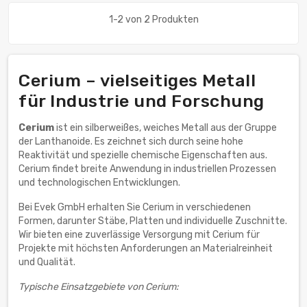
1-2 von 2 Produkten
Cerium – vielseitiges Metall
für Industrie und Forschung
Cerium
ist ein silberweißes, weiches Metall aus der Gruppe
der Lanthanoide. Es zeichnet sich durch seine hohe
Reaktivität und spezielle chemische Eigenschaften aus.
Cerium findet breite Anwendung in industriellen Prozessen
und technologischen Entwicklungen.
Bei Evek GmbH erhalten Sie Cerium in verschiedenen
Formen, darunter Stäbe, Platten und individuelle Zuschnitte.
Wir bieten eine zuverlässige Versorgung mit Cerium für
Projekte mit höchsten Anforderungen an Materialreinheit
und Qualität.
Typische Einsatzgebiete von Cerium: