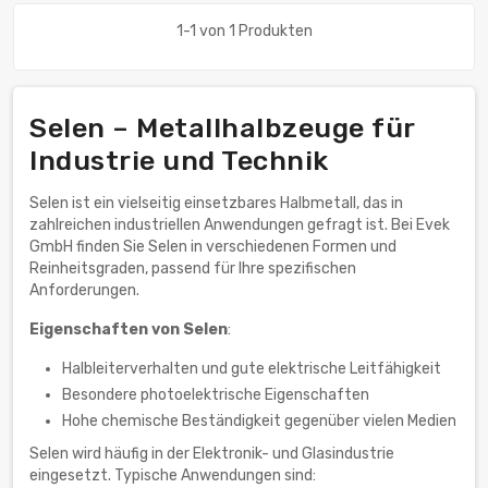
1-1 von 1 Produkten
Selen – Metallhalbzeuge für
Industrie und Technik
Selen ist ein vielseitig einsetzbares Halbmetall, das in
zahlreichen industriellen Anwendungen gefragt ist. Bei Evek
GmbH finden Sie Selen in verschiedenen Formen und
Reinheitsgraden, passend für Ihre spezifischen
Anforderungen.
Eigenschaften von Selen
:
Halbleiterverhalten und gute elektrische Leitfähigkeit
Besondere photoelektrische Eigenschaften
Hohe chemische Beständigkeit gegenüber vielen Medien
Selen wird häufig in der Elektronik- und Glasindustrie
eingesetzt. Typische Anwendungen sind: