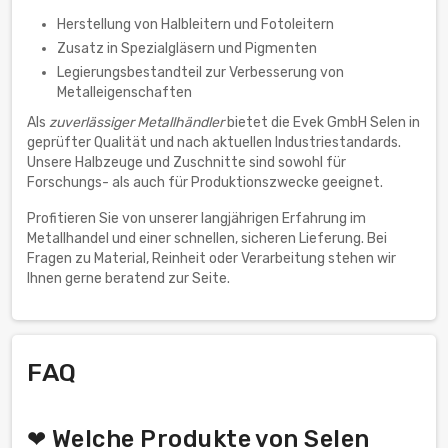
Herstellung von Halbleitern und Fotoleitern
Zusatz in Spezialgläsern und Pigmenten
Legierungsbestandteil zur Verbesserung von
Metalleigenschaften
Als
zuverlässiger Metallhändler
bietet die Evek GmbH Selen in
geprüfter Qualität und nach aktuellen Industriestandards.
Unsere Halbzeuge und Zuschnitte sind sowohl für
Forschungs- als auch für Produktionszwecke geeignet.
Profitieren Sie von unserer langjährigen Erfahrung im
Metallhandel und einer schnellen, sicheren Lieferung. Bei
Fragen zu Material, Reinheit oder Verarbeitung stehen wir
Ihnen gerne beratend zur Seite.
FAQ
❤ Welche Produkte von Selen