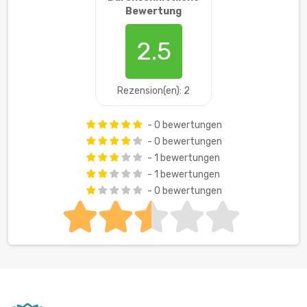
Bewertung
2.5
Rezension(en): 2
- 0 bewertungen
- 0 bewertungen
- 1 bewertungen
- 1 bewertungen
- 0 bewertungen