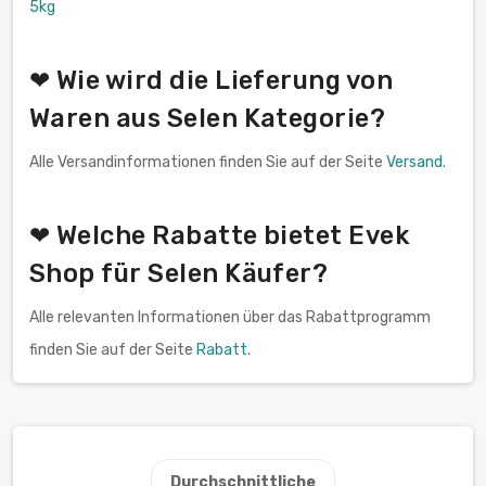
5kg
❤ Wie wird die Lieferung von
Waren aus Selen Kategorie?
Alle Versandinformationen finden Sie auf der Seite
Versand
.
❤ Welche Rabatte bietet Evek
Shop für Selen Käufer?
Alle relevanten Informationen über das Rabattprogramm
finden Sie auf der Seite
Rabatt
.
Durchschnittliche