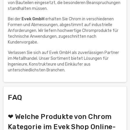
von Bauteilen eingesetzt, die besonderen Beanspruchungen
standhalten müssen.
Bei der
Evek GmbH
erhalten Sie Chrom in verschiedenen
Formen und Abmessungen, abgestimmt auf industrielle
Anforderungen. Wir liefern hochwertige Chromprodukte für
technische Anwendungen, zugeschnitten nach
Kundenvorgabe.
Verlassen Sie sich auf Evek GmbH als zuverlässigen Partner
im Metallhandel. Unser Sortiment bietet Lösungen für
Ingenieure, Konstrukteure und Einkäufer aus
unterschiedlichsten Branchen.
FAQ
❤ Welche Produkte von Chrom
Kategorie im Evek Shop Online-