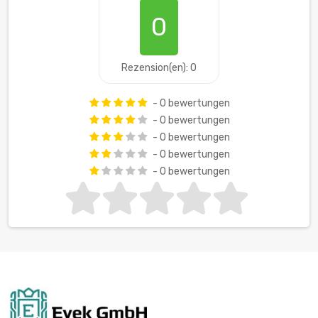
0
Rezension(en): 0
- 0 bewertungen
- 0 bewertungen
- 0 bewertungen
- 0 bewertungen
- 0 bewertungen