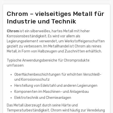
Chrom – vielseitiges Metall für
Industrie und Technik
Chrom
ist ein silberweißes, hartes Metall mit hoher
Korrosionsbeständigkeit. Es wird vor allem als
Legierungselement verwendet, um Werkstoffeigenschaften
gezielt zu verbessern. Im Metallhandel ist Chrom als reines
Metall, in Form von Halbzeugen und Zuschnitten erhältlich.
Typische Anwendungsbereiche für Chromprodukte
umfassen:
Oberflächenbeschichtungen für erhöhten Verschleiß-
und Korrosionsschutz
Herstellung von Edelstahl und anderen Legierungen
Komponenten im Maschinen- und Anlagenbau
Elektrotechnik und Chemieanlagen
Das Metall überzeugt durch seine Härte und
Temperaturbeständigkeit. Chrom wird häufig zur Veredelung