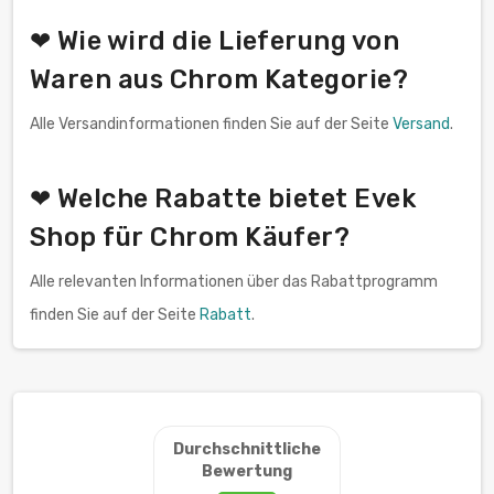
❤ Wie wird die Lieferung von
Waren aus Chrom Kategorie?
Alle Versandinformationen finden Sie auf der Seite
Versand
.
❤ Welche Rabatte bietet Evek
Shop für Chrom Käufer?
Alle relevanten Informationen über das Rabattprogramm
finden Sie auf der Seite
Rabatt
.
Durchschnittliche
Bewertung