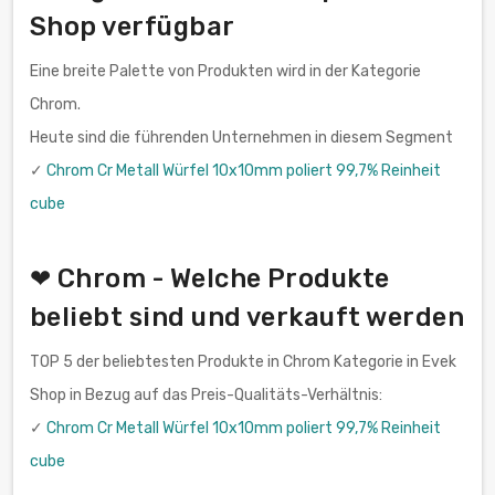
Shop verfügbar
Eine breite Palette von Produkten wird in der Kategorie
Chrom.
Heute sind die führenden Unternehmen in diesem Segment
✓
Chrom Cr Metall Würfel 10x10mm poliert 99,7% Reinheit
cube
❤ Chrom - Welche Produkte
beliebt sind und verkauft werden
TOP 5 der beliebtesten Produkte in Chrom Kategorie in Evek
Shop in Bezug auf das Preis-Qualitäts-Verhältnis:
✓
Chrom Cr Metall Würfel 10x10mm poliert 99,7% Reinheit
cube