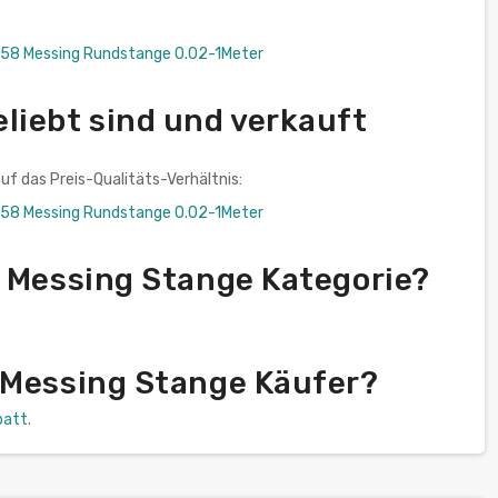
58 Messing Rundstange 0.02-1Meter
liebt sind und verkauft
uf das Preis-Qualitäts-Verhältnis:
58 Messing Rundstange 0.02-1Meter
s Messing Stange Kategorie?
 Messing Stange Käufer?
batt
.