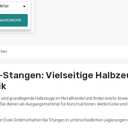
 WARENKORB
kten
-Stangen: Vielseitige Halbze
ik
 sind grundlegende Halbzeuge im Metallhandel und finden breite Anw
 Sie dienen als Ausgangsmaterial für Konstruktionen, Werkstücke und 
r Evek GmbH erhalten Sie Stangen in unterschiedlichen Legierungen 