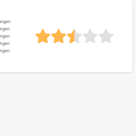
ungen
ungen
ungen
ungen
ungen