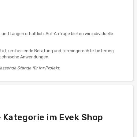
und Längen erhältlich. Auf Anfrage bieten wir individuelle
alität, umfassende Beratung und termingerechte Lieferung.
 technische Anwendungen.
passende Stange für Ihr Projekt.
 Kategorie im Evek Shop