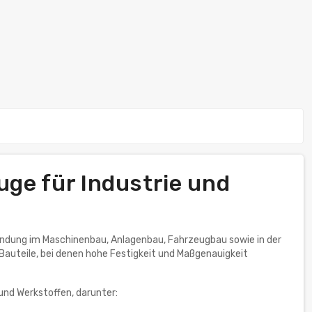
uge für Industrie und
endung im Maschinenbau, Anlagenbau, Fahrzeugbau sowie in der
Bauteile, bei denen hohe Festigkeit und Maßgenauigkeit
und Werkstoffen, darunter: