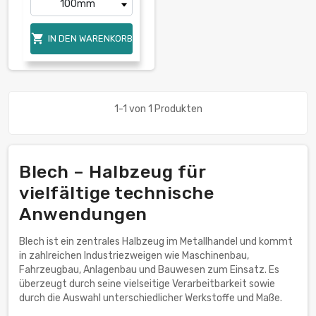

IN DEN WARENKORB
1-1 von 1 Produkten
Blech – Halbzeug für
vielfältige technische
Anwendungen
Blech ist ein zentrales Halbzeug im Metallhandel und kommt
in zahlreichen Industriezweigen wie Maschinenbau,
Fahrzeugbau, Anlagenbau und Bauwesen zum Einsatz. Es
überzeugt durch seine vielseitige Verarbeitbarkeit sowie
durch die Auswahl unterschiedlicher Werkstoffe und Maße.