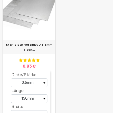
Stahlblech Verzinkt 0.5-5mm
Eisen...
0,83 €
Dicke/Stärke
Länge
Breite