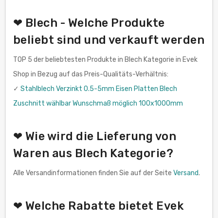
❤ Blech - Welche Produkte
beliebt sind und verkauft werden
TOP 5 der beliebtesten Produkte in Blech Kategorie in Evek
Shop in Bezug auf das Preis-Qualitäts-Verhältnis:
✓
Stahlblech Verzinkt 0.5-5mm Eisen Platten Blech
Zuschnitt wählbar Wunschmaß möglich 100x1000mm
❤ Wie wird die Lieferung von
Waren aus Blech Kategorie?
Alle Versandinformationen finden Sie auf der Seite
Versand
.
❤ Welche Rabatte bietet Evek