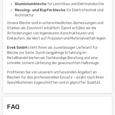
Aluminiumbleche
für Leichtbau und Elektroindustrie
Messing- und Kupferbleche
für Elektrotechnik und
Architektur
Unsere Bleche sind in unterschiedlichen Abmessungen und
Stärken als Zuschnitt erhältlich. Damit erfüllen wir die
Anforderungen von Ingenieuren, Konstrukteuren und
Einkäufern, die Wert auf Präzision und Materialvielfalt legen.
Evek GmbH
steht Ihnen als zuverlässiger Lieferant für
Bleche zur Seite. Durch langjährige Erfahrung im
Metallhandel bieten wir fachkundige Beratung und eine
schnelle, sichere Lieferung der gewünschten Halbzeuge.
Profitieren Sie von unserem umfassenden Angebot an
Blechen für den professionellen Einsatz – exakt nach Ihren
Spezifikationen zugeschnitten und in geprüfter Qualität.
FAQ