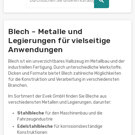
search
Blech – Metalle und
Legierungen für vielseitige
Anwendungen
Blech ist ein unverzichtbares Halbzeug im Metallbau und der
industriellen Fertigung. Durch unterschiedliche Werkstoffe,
Dicken und Formate bietet Blech zahlreiche Möglichkeiten
für die Konstruktion und Verarbeitung in verschiedensten
Branchen.
Im Sortiment der Evek GmbH finden Sie Bleche aus
verschiedensten Metallen und Legierungen, darunter:
Stahlbleche
für den Maschinenbau und die
Fahrzeugindustrie
Edelstahlbleche
für korrosionsbeständige
Konstruktionen