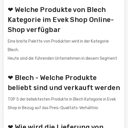
❤ Welche Produkte von Blech
Kategorie im Evek Shop Online-
Shop verfügbar
Eine breite Palette von Produkten wird in der Kategorie
Blech.
Heute sind die führenden Unternehmen in diesem Segment
❤ Blech - Welche Produkte
beliebt sind und verkauft werden
TOP 5 der beliebtesten Produkte in Blech Kategorie in Evek
Shop in Bezug auf das Preis-Qualitäts-Verhältnis:
❤ Wie wird die Lieferung von