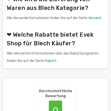
Waren aus Blech Kategorie?
Alle Versandinformationen finden Sie auf der Seite
Versand
.
❤ Welche Rabatte bietet Evek
Shop für Blech Käufer?
Alle relevanten Informationen über das Rabattprogramm
finden Sie auf der Seite
Rabatt
.
Durchschnittliche
Bewertung
0