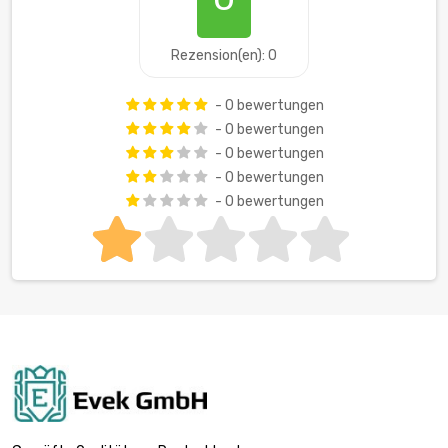
Rezension(en): 0
- 0 bewertungen
- 0 bewertungen
- 0 bewertungen
- 0 bewertungen
- 0 bewertungen