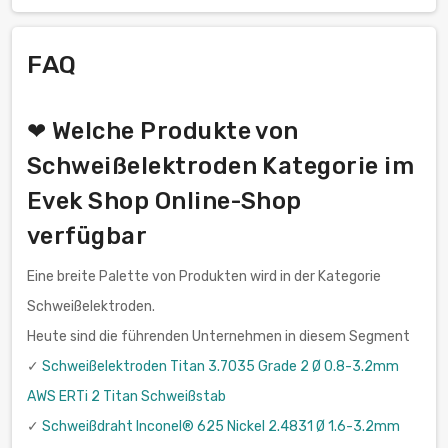
FAQ
❤ Welche Produkte von
Schweißelektroden Kategorie im
Evek Shop Online-Shop
verfügbar
Eine breite Palette von Produkten wird in der Kategorie
Schweißelektroden.
Heute sind die führenden Unternehmen in diesem Segment
✓
Schweißelektroden Titan 3.7035 Grade 2 Ø 0.8-3.2mm
AWS ERTi 2 Titan Schweißstab
✓
Schweißdraht Inconel® 625 Nickel 2.4831 Ø 1.6-3.2mm