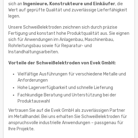
sich an
Ingenieure, Konstrukteure und Einkäufer
, die
Wert auf geprüfte Qualität und zuverlässige Lieferfähigkeit
legen.
Unsere Schweißelektroden zeichnen sich durch präzise
Fertigung und konstant hohe Produktqualität aus. Sie eignen
sich für Anwendungen im Anlagenbau, Maschinenbau,
Rohrleitungsbau sowie für Reparatur- und
Instandhaltungsarbeiten.
Vorteile der Schweißelektroden von Evek GmbH:
Vielfältige Ausführungen für verschiedene Metalle und
Anforderungen
Hohe Lagerverfügbarkeit und schnelle Lieferung
Fachkundige Beratung und Unterstützung bei der
Produktauswahl
Vertrauen Sie auf die Evek GmbH als zuverlässigen Partner
im Metallhandel. Bei uns erhalten Sie Schweißelektroden für
anspruchsvolle industrielle Anwendungen – passgenau für
Ihre Projekte.