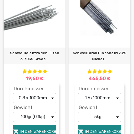
Schweißelektroden Titan
Schweißdraht Inconel® 625
3.7035 Grade...
Nickel...
19,60 €
465,50 €
Durchmesser
Durchmesser
Gewicht
Gewicht


IN DEN WARENKORB
IN DEN WARENKORB