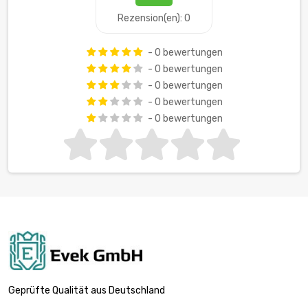
Rezension(en): 0
- 0 bewertungen
- 0 bewertungen
- 0 bewertungen
- 0 bewertungen
- 0 bewertungen
Geprüfte Qualität aus Deutschland