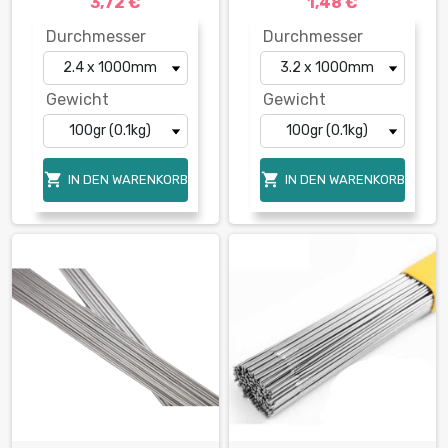
3,72 €
1,48 €
Durchmesser
Durchmesser
Gewicht
Gewicht


IN DEN WARENKORB
IN DEN WARENKORB