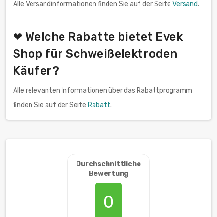
Alle Versandinformationen finden Sie auf der Seite
Versand
.
❤ Welche Rabatte bietet Evek
Shop für Schweißelektroden
Käufer?
Alle relevanten Informationen über das Rabattprogramm
finden Sie auf der Seite
Rabatt
.
Durchschnittliche
Bewertung
0