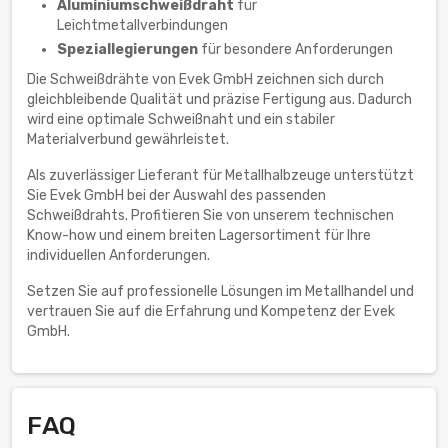
Aluminiumschweißdraht
für
Leichtmetallverbindungen
Speziallegierungen
für besondere Anforderungen
Die Schweißdrähte von Evek GmbH zeichnen sich durch
gleichbleibende Qualität und präzise Fertigung aus. Dadurch
wird eine optimale Schweißnaht und ein stabiler
Materialverbund gewährleistet.
Als zuverlässiger Lieferant für Metallhalbzeuge unterstützt
Sie Evek GmbH bei der Auswahl des passenden
Schweißdrahts. Profitieren Sie von unserem technischen
Know-how und einem breiten Lagersortiment für Ihre
individuellen Anforderungen.
Setzen Sie auf professionelle Lösungen im Metallhandel und
vertrauen Sie auf die Erfahrung und Kompetenz der Evek
GmbH.
FAQ