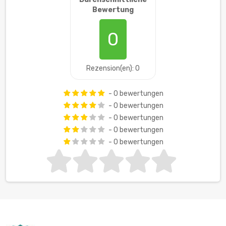
Bewertung
0
Rezension(en): 0
- 0 bewertungen
- 0 bewertungen
- 0 bewertungen
- 0 bewertungen
- 0 bewertungen