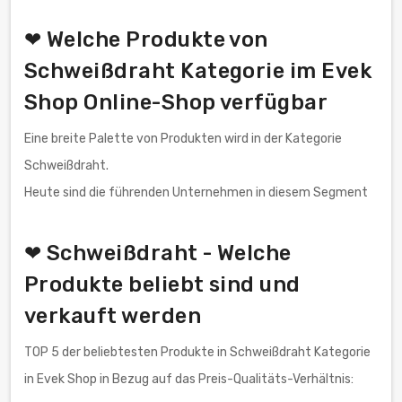
❤ Welche Produkte von
Schweißdraht Kategorie im Evek
Shop Online-Shop verfügbar
Eine breite Palette von Produkten wird in der Kategorie
Schweißdraht.
Heute sind die führenden Unternehmen in diesem Segment
❤ Schweißdraht - Welche
Produkte beliebt sind und
verkauft werden
TOP 5 der beliebtesten Produkte in Schweißdraht Kategorie
in Evek Shop in Bezug auf das Preis-Qualitäts-Verhältnis: