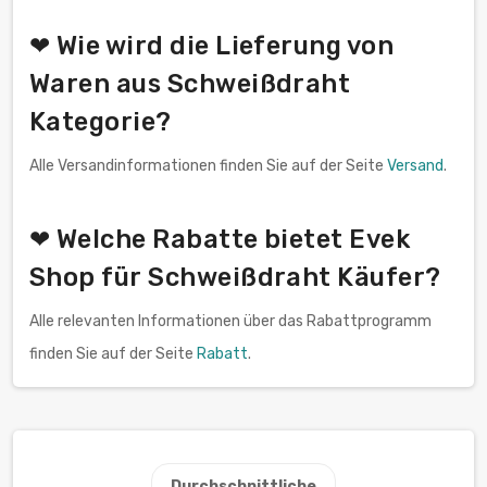
❤ Wie wird die Lieferung von
Waren aus Schweißdraht
Kategorie?
Alle Versandinformationen finden Sie auf der Seite
Versand
.
❤ Welche Rabatte bietet Evek
Shop für Schweißdraht Käufer?
Alle relevanten Informationen über das Rabattprogramm
finden Sie auf der Seite
Rabatt
.
Durchschnittliche