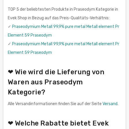
TOP 5 der beliebtesten Produkte in Praseodym Kategorie in
Evek Shop in Bezug auf das Preis-Qualitäts-Verhältnis:
✓
Praseodymium Metall 99,9% pure metal Metall element Pr
Element 59 Praseodym
✓
Praseodymium Metall 99,9% pure metal Metall element Pr
Element 59 Praseodym
❤ Wie wird die Lieferung von
Waren aus Praseodym
Kategorie?
Alle Versandinformationen finden Sie auf der Seite
Versand
.
❤ Welche Rabatte bietet Evek