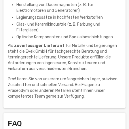
Herstellung von Dauermagneten (z. B. für
Elektromotoren und Generatoren)
Legierungszusätze in hochfesten Werkstoffen
Glas- und Keramikindustrie (z. B. Färbung und
Filtergläser)
Optische Komponenten und Spezialbeschichtungen
Als
zuverlässiger Lieferant
für Metalle und Legierungen
steht die Evek GmbH für fachgerechte Beratung und
termingerechte Lieferung. Unsere Produkte erfüllen die
Anforderungen von Ingenieuren, Konstrukteuren und
Einkäufern aus verschiedensten Branchen.
Profitieren Sie von unserem umfangreichen Lager, präzisen
Zuschnitten und schnellen Versand. Bei Fragen zu
Praseodym oder anderen Metallen steht Ihnen unser
kompetentes Team gerne zur Verfügung.
FAQ