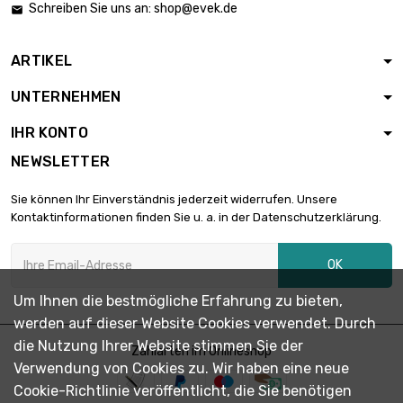
Schreiben Sie uns an:
shop@evek.de

ARTIKEL
UNTERNEHMEN
IHR KONTO
NEWSLETTER
Sie können Ihr Einverständnis jederzeit widerrufen. Unsere
Kontaktinformationen finden Sie u. a. in der Datenschutzerklärung.
OK
Um Ihnen die bestmögliche Erfahrung zu bieten,
werden auf dieser Website Cookies verwendet. Durch
die Nutzung Ihrer Website stimmen Sie der
Zahlarten im Onlineshop
Verwendung von Cookies zu. Wir haben eine neue
Cookie-Richtlinie veröffentlicht, die Sie benötigen