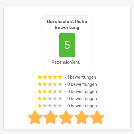
Durchschnittliche
Bewertung
5
Rezension(en): 1
- 1 bewertungen
- 0 bewertungen
- 0 bewertungen
- 0 bewertungen
- 0 bewertungen