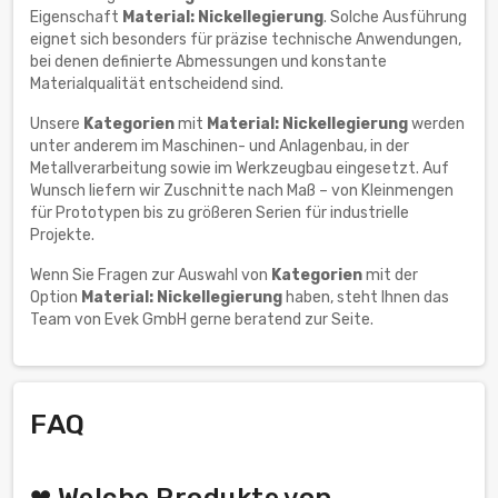
Eigenschaft
Material: Nickellegierung
. Solche Ausführung
eignet sich besonders für präzise technische Anwendungen,
bei denen definierte Abmessungen und konstante
Materialqualität entscheidend sind.
Unsere
Kategorien
mit
Material: Nickellegierung
werden
unter anderem im Maschinen- und Anlagenbau, in der
Metallverarbeitung sowie im Werkzeugbau eingesetzt. Auf
Wunsch liefern wir Zuschnitte nach Maß – von Kleinmengen
für Prototypen bis zu größeren Serien für industrielle
Projekte.
Wenn Sie Fragen zur Auswahl von
Kategorien
mit der
Option
Material: Nickellegierung
haben, steht Ihnen das
Team von Evek GmbH gerne beratend zur Seite.
FAQ