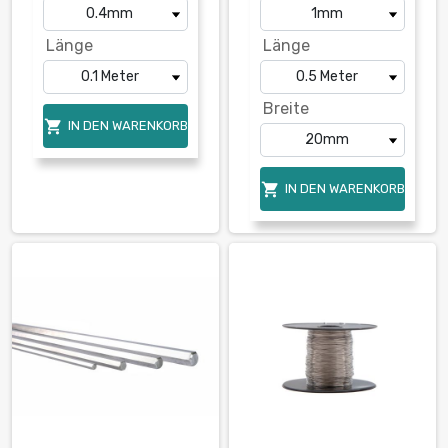
Länge
Länge
Breite

IN DEN WARENKORB

IN DEN WARENKORB