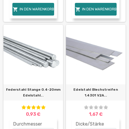


IN DEN WARENKORB
IN DEN WARENKORB
Federstahl Stange 0.4-20mm
Edelstahl Blechstreifen
Edelstahl...
1.4301 V2A...
0,93 €
1,67 €
Durchmesser
Dicke/Stärke