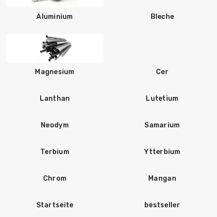
Aluminium
Bleche
Magnesium
Cer
Lanthan
Lutetium
Neodym
Samarium
Terbium
Ytterbium
Chrom
Mangan
Startseite
bestseller