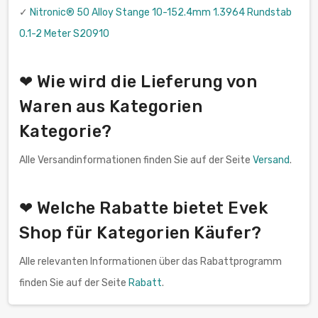
✓
Nitronic® 50 Alloy Stange 10-152.4mm 1.3964 Rundstab
0.1-2 Meter S20910
❤ Wie wird die Lieferung von
Waren aus Kategorien
Kategorie?
Alle Versandinformationen finden Sie auf der Seite
Versand
.
❤ Welche Rabatte bietet Evek
Shop für Kategorien Käufer?
Alle relevanten Informationen über das Rabattprogramm
finden Sie auf der Seite
Rabatt
.