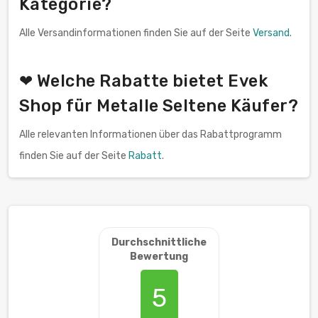
Kategorie?
Alle Versandinformationen finden Sie auf der Seite
Versand
.
❤ Welche Rabatte bietet Evek
Shop für Metalle Seltene Käufer?
Alle relevanten Informationen über das Rabattprogramm
finden Sie auf der Seite
Rabatt
.
Durchschnittliche
Bewertung
5