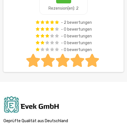
Rezension(en): 2
- 2 bewertungen
- 0 bewertungen
- 0 bewertungen
- 0 bewertungen
- 0 bewertungen
Geprüfte Qualität aus Deutschland